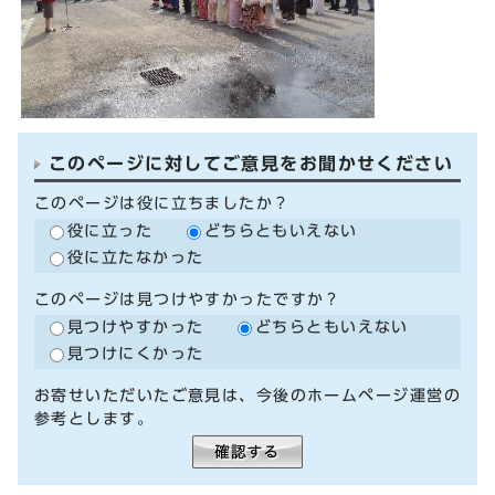
このページに対してご意見をお聞かせください
このページは役に立ちましたか？
役に立った
どちらともいえない
役に立たなかった
このページは見つけやすかったですか？
見つけやすかった
どちらともいえない
見つけにくかった
お寄せいただいたご意見は、今後のホームページ運営の
参考とします。