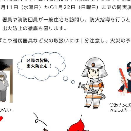
月11日（水曜日）から1月22日（日曜日）までの間実
署員や消防団員が一般住宅を訪問し、防火指導を行うと
、出火防止の徹底を図ります。
こや暖房器具など火の取扱いには十分注意し、火災の予