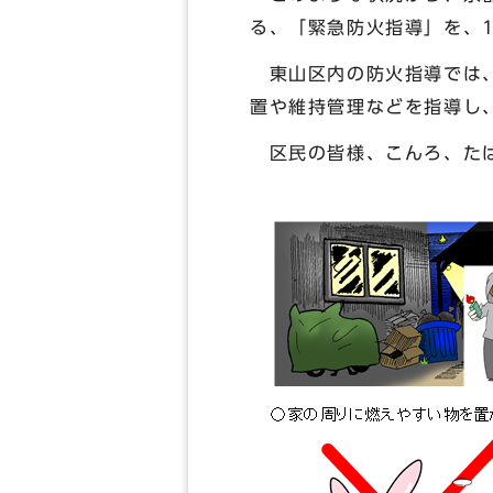
る、「緊急防火指導」を、1
東山区内の防火指導では、
置や維持管理などを指導し
区民の皆様、こんろ、たば