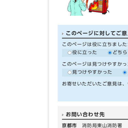
このページに対してご意
このページは役に立ちました
役に立った
どちら
このページは見つけやすかっ
見つけやすかった
お寄せいただいたご意見は、
お問い合わせ先
京都市
消防局東山消防署