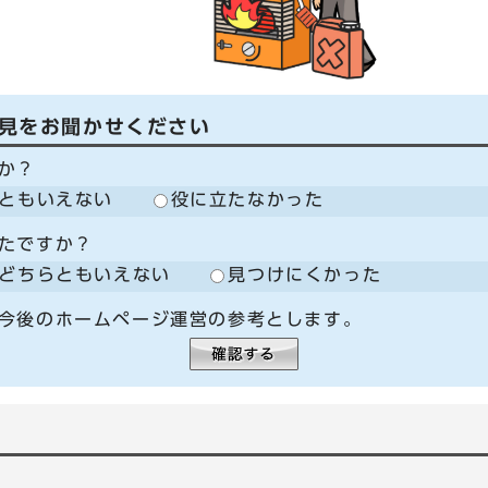
見をお聞かせください
か？
ともいえない
役に立たなかった
たですか？
どちらともいえない
見つけにくかった
今後のホームページ運営の参考とします。