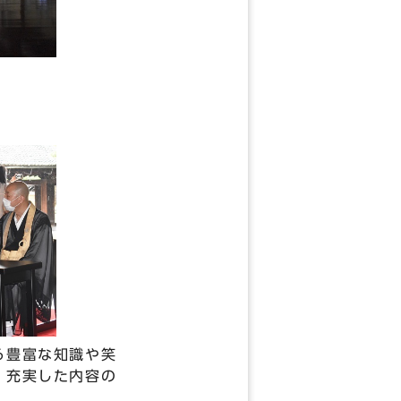
る豊富な知識や笑
、充実した内容の