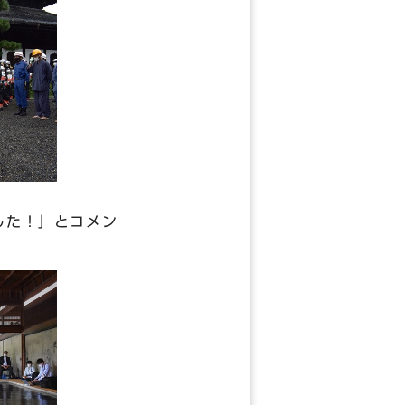
した！」とコメン