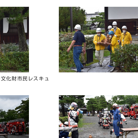
寺文化財市民レスキュ