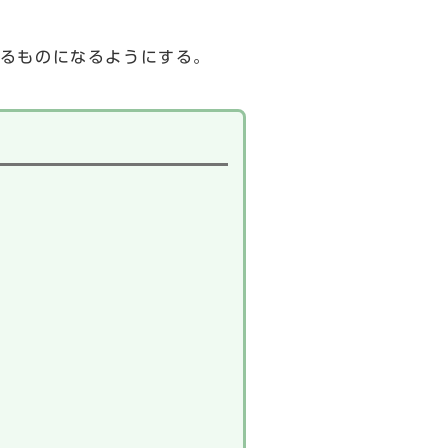
るものになるようにする。