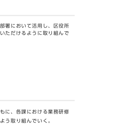
部署において活用し、区役所
いただけるように取り組んで
もに、各課における業務研修
よう取り組んでいく。