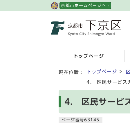
ページの先頭です
京都市ホームページへ
トップページ
ここから本文です
トップページ
現在位置：
4. 区民サービス
4. 区民サービ
ページ番号63145