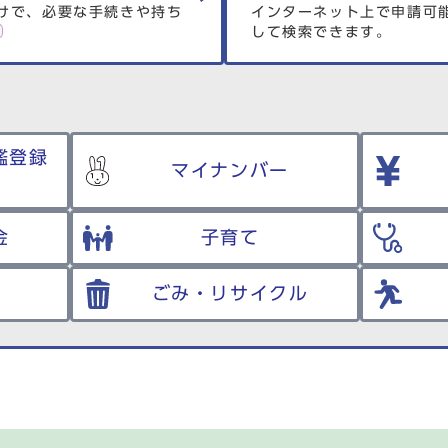
けで、必要な手続きや持ち
インターネット上で申請可
して検索できます。
鑑登録
マイナンバー
金
子育て
ごみ・リサイクル