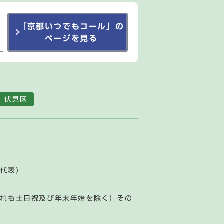
「京都いつでもコール」の
ページを見る
伏見区
(代表)
ずれも土日祝及び年末年始を除く）その