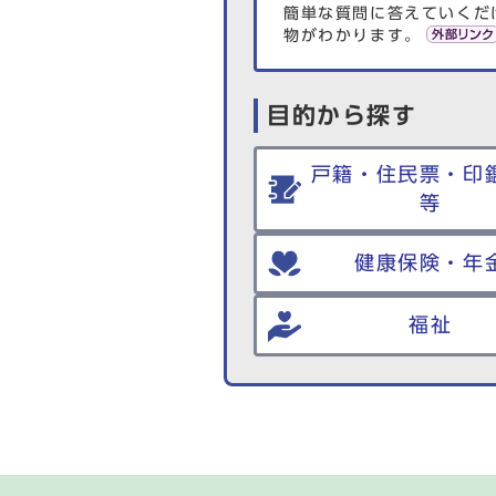
簡単な質問に答えていくだ
物がわかります。
目的から探す
戸籍・住民票・印
等
健康保険・年
福祉