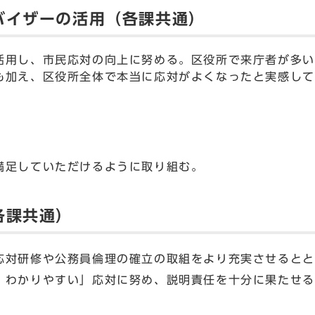
バイザーの活用（各課共通）
用し、市民応対の向上に努める。区役所で来庁者が多い
も加え、区役所全体で本当に応対がよくなったと実感して
足していただけるように取り組む。
各課共通）
対研修や公務員倫理の確立の取組をより充実させるとと
・わかりやすい」応対に努め、説明責任を十分に果たせる