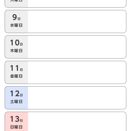
9
日
水曜日
10
日
木曜日
11
日
金曜日
12
日
土曜日
13
日
日曜日