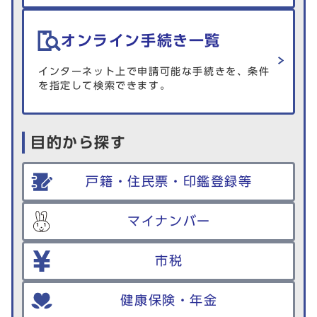
オンライン手続き一覧
インターネット上で申請可能な手続きを、条件
を指定して検索できます。
目的から探す
戸籍・住民票・印鑑登録等
マイナンバー
市税
健康保険・年金