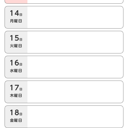
14
日
月曜日
15
日
火曜日
16
日
水曜日
17
日
木曜日
18
日
金曜日