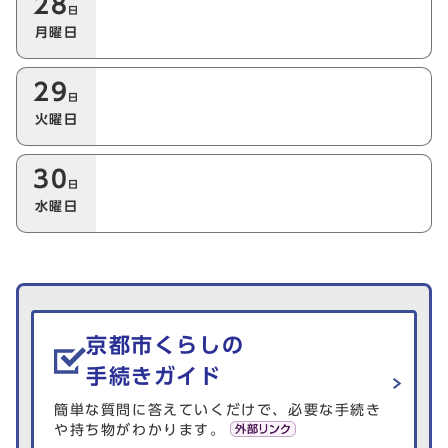
28
日
月曜日
29
日
火曜日
30
日
水曜日
生活情報を探す
京都市くらしの
手続きガイド
簡単な質問に答えていくだけで、必要な手続き
や持ち物がわかります。