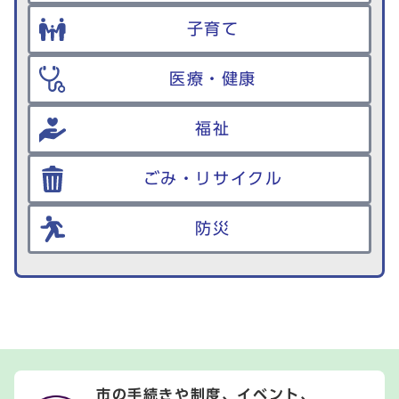
子育て
医療・健康
福祉
ごみ・リサイクル
防災
市の手続きや制度、イベント、