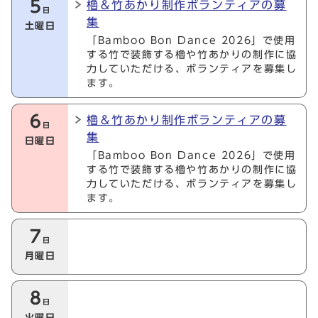
5
櫓＆竹あかり制作ボランティアの募
日
集
土曜日
「Bamboo Bon Dance 2026」で使用
する竹で装飾する櫓や竹あかりの制作に協
力していただける、ボランティアを募集し
ます。
6
櫓＆竹あかり制作ボランティアの募
日
集
日曜日
「Bamboo Bon Dance 2026」で使用
する竹で装飾する櫓や竹あかりの制作に協
力していただける、ボランティアを募集し
ます。
7
日
月曜日
8
日
火曜日