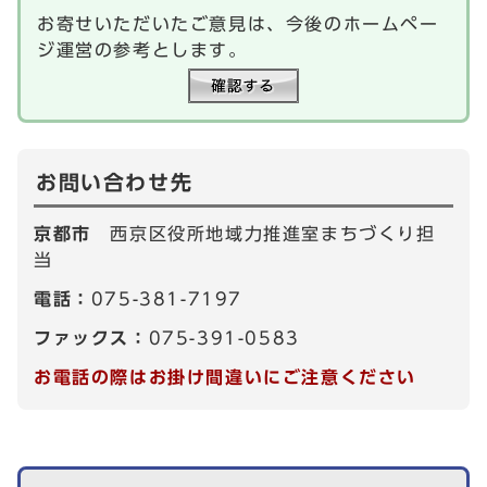
お寄せいただいたご意見は、今後のホームペー
ジ運営の参考とします。
お問い合わせ先
京都市
西京区役所地域力推進室まちづくり担
当
電話：
075-381-7197
ファックス：
075-391-0583
お電話の際はお掛け間違いにご注意ください