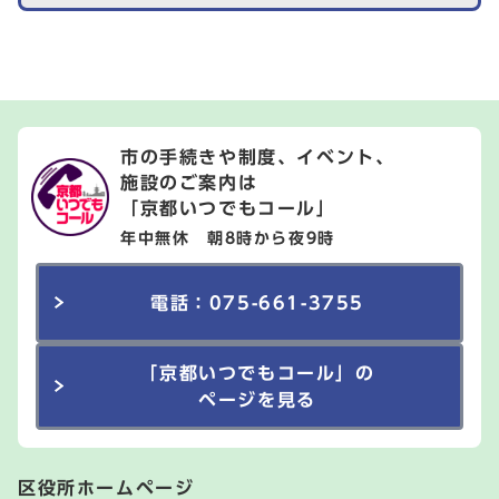
市の手続きや制度、イベント、
施設のご案内は
「京都いつでもコール」
年中無休 朝8時から夜9時
電話：075-661-3755
「京都いつでもコール」の
ページを見る
区役所ホームページ