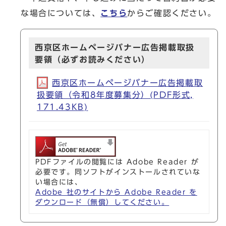
な場合については、
こちら
からご確認ください。
西京区ホームページバナー広告掲載取扱
要領（必ずお読みください）
西京区ホームページバナー広告掲載取
扱要領（令和8年度募集分）(PDF形式,
171.43KB)
PDFファイルの閲覧には Adobe Reader が
必要です。同ソフトがインストールされていな
い場合には、
Adobe 社のサイトから Adobe Reader を
ダウンロード（無償）してください。