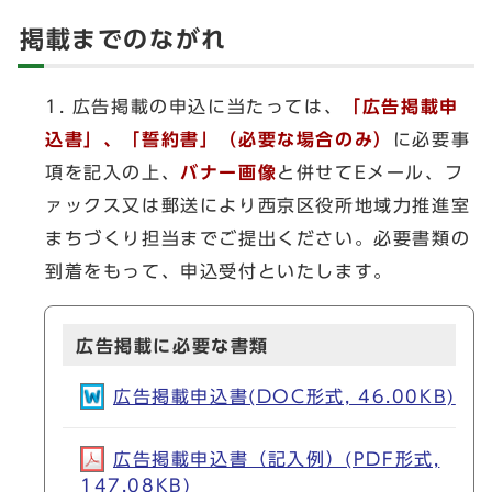
掲載までのながれ
1. 広告掲載の申込に当たっては、
「広告掲載申
込書」、「誓約書」（必要な場合のみ）
に必要事
項を記入の上、
バナー画像
と併せてEメール、フ
ァックス又は郵送により西京区役所地域力推進室
まちづくり担当までご提出ください。必要書類の
到着をもって、申込受付といたします。
広告掲載に必要な書類
広告掲載申込書(DOC形式, 46.00KB)
広告掲載申込書（記入例）(PDF形式,
147.08KB)