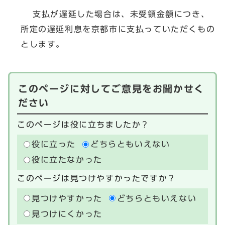
支払が遅延した場合は、未受領金額につき、
所定の遅延利息を京都市に支払っていただくもの
とします。
このページに対してご意見をお聞かせく
ださい
このページは役に立ちましたか？
役に立った
どちらともいえない
役に立たなかった
このページは見つけやすかったですか？
見つけやすかった
どちらともいえない
見つけにくかった