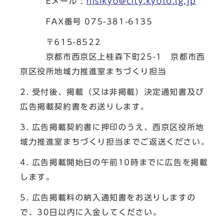
Eメール :
nisikyo@city.kyoto.lg.jp
FAX番号 075-381-6135
〒615-8522
京都市西京区上桂森下町25-1 京都市西
京区役所地域力推進室まちづくり担当
2. 受付後、掲載（又は非掲載）決定通知書及び
広告掲載契約書をお送りします。
3. 広告掲載契約書に押印のうえ、西京区役所地
域力推進室まちづくり担当までご返送ください。
4. 広告掲載開始日の午前10時までに広告を掲載
します。
5. 広告掲載料の納入通知書をお送りしますの
で、30日以内に入金してください。