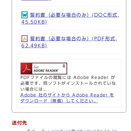
誓約書（必要な場合のみ）(DOC形式,
45.50KB)
誓約書（必要な場合のみ）(PDF形式,
62.49KB)
PDFファイルの閲覧には Adobe Reader が
必要です。同ソフトがインストールされていな
い場合には、
Adobe 社のサイトから Adobe Reader を
ダウンロード（無償）してください。
送付先