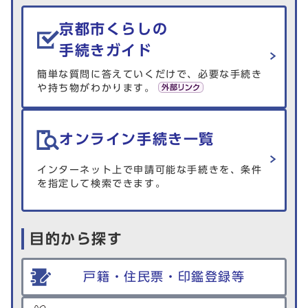
生活情報を探す
京都市くらしの
手続きガイド
簡単な質問に答えていくだけで、必要な手続き
や持ち物がわかります。
オンライン手続き一覧
インターネット上で申請可能な手続きを、条件
を指定して検索できます。
目的から探す
戸籍・住民票・印鑑登録等