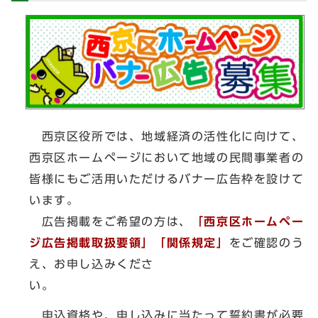
西京区役所では、地域経済の活性化に向けて、
西京区ホームページにおいて地域の民間事業者の
皆様にもご活用いただけるバナー広告枠を設けて
います。
広告掲載をご希望の方は、
「西京区ホームペー
ジ広告掲載取扱要領」「関係規定」
をご確認のう
え、お申し込みくださ
い。
申込資格や、申し込みに当たって誓約書が必要