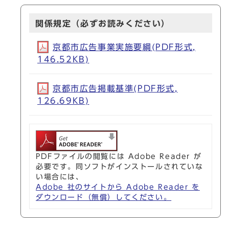
関係規定（必ずお読みください）
京都市広告事業実施要綱(PDF形式,
146.52KB)
京都市広告掲載基準(PDF形式,
126.69KB)
PDFファイルの閲覧には Adobe Reader が
必要です。同ソフトがインストールされていな
い場合には、
Adobe 社のサイトから Adobe Reader を
ダウンロード（無償）してください。