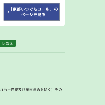
「京都いつでもコール」の
ページを見る
伏見区
ずれも土日祝及び年末年始を除く）その