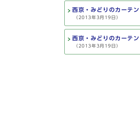
西京・みどりのカーテン
（2013年3月19日）
西京・みどりのカーテン
（2013年3月19日）