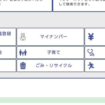
して検索できます。
鑑登録
マイナンバー
金
子育て
ごみ・リサイクル