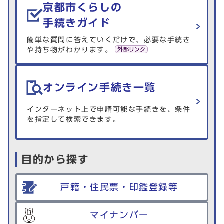
京都市くらしの
手続きガイド
簡単な質問に答えていくだけで、必要な手続き
や持ち物がわかります。
オンライン手続き一覧
インターネット上で申請可能な手続きを、条件
を指定して検索できます。
目的から探す
戸籍・住民票・印鑑登録等
マイナンバー