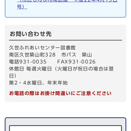
号）
お問い合わせ先
久世ふれあいセンター図書館
南区久世築山町328 市バス 築山
電話931-0035 FAX931-0026
休館日 毎週火曜日（火曜日が祝日の場合は翌
日）
第2・4水曜日、年末年始
お電話の際はお掛け間違いにご注意ください
生活情報を探す