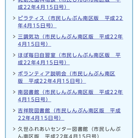
成22年4月15日号）
ピラティス（市民しんぶん南区版 平成22
年4月15日号）
三調気功（市民しんぶん南区版 平成22年
4月15日号）
ほぼ毎日自習室（市民しんぶん南区版 平
成22年4月15日号）
ボランティア説明会（市民しんぶん南区
版 平成22年4月15日号）
南図書館（市民しんぶん南区版 平成22年
4月15日号）
吉祥院図書館（市民しんぶん南区版 平成
22年4月15日号）
久世ふれあいセンター図書館（市民しんぶ
ん南区版 平成22年4月15日号）