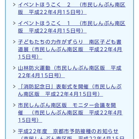
イベントほうこく 2 （市民しんぶん南区
版 平成22年4月15日号）
イベントほうこく 1 （市民しんぶん南区
版 平成22年4月15日号）
子どもたちの力作がずらり 南区子ども書
道展（市民しんぶん南区版 平成22年4月
15日号）
山林防火運動（市民しんぶん南区版 平成
22年4月15日号）
「消防記念日」表彰式を開催（市民しんぶ
ん南区版 平成22年4月15日号）
市民しんぶん南区版 モニター会議を開
催 （市民しんぶん南区版 平成22年4月
15日号）
平成22年度 京都市予防接種のお知らせ
（市民しんぶん南区版 平成22年4月15日