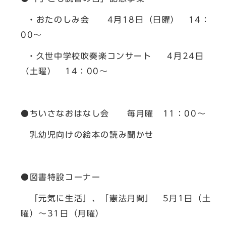
・おたのしみ会 4月18日（日曜） 14：
00～
・久世中学校吹奏楽コンサート 4月24日
（土曜） 14：00～
●ちいさなおはなし会 毎月曜 11：00～
乳幼児向けの絵本の読み聞かせ
●図書特設コーナー
「元気に生活」、「憲法月間」 5月1日（土
曜）～31日（月曜）