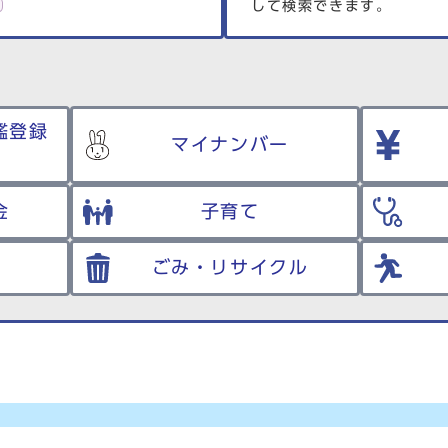
して検索できます。
鑑登録
マイナンバー
金
子育て
ごみ・リサイクル