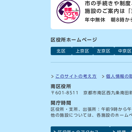
市の手続きや制度
施設のご案内は
「
年中無休 朝8時か
区役所ホームページ
北区
上京区
左京区
中京区
このサイトの考え方
個人情報の
南区役所
〒601-8511 京都市南区西九条南田
開庁時間
区役所・支所、出張所：午前9時から午
他の施設については、各施設のホーム