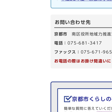
お問い合わせ先
京都市
南区役所地域力推進
電話：
075-681-3417
ファックス：
075-671-96
お電話の際はお掛け間違いに
生活情報を探す
京都市くらしの
簡単な質問に答えていくだ