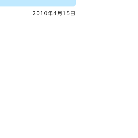
2010年4月15日