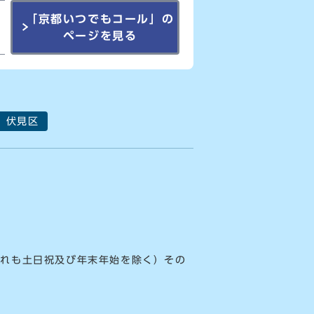
「京都いつでもコール」の
ページを見る
伏見区
ずれも土日祝及び年末年始を除く）その