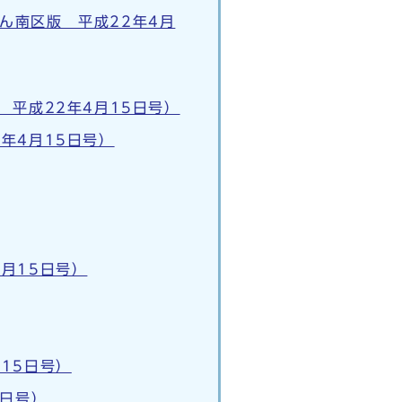
ん南区版 平成22年4月
平成22年4月15日号）
年4月15日号）
月15日号）
15日号）
5日号）