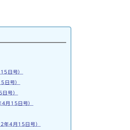
15日号）
15日号）
5日号）
4月15日号）
2年4月15日号）