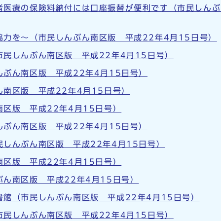
者医療の保険料納付には口座振替が便利です（市民しんぶ
力を～（市民しんぶん南区版 平成22年4月15日号）
民しんぶん南区版 平成22年4月15日号）
ぶん南区版 平成22年4月15日号）
南区版 平成22年4月15日号）
区版 平成22年4月15日号）
ぶん南区版 平成22年4月15日号）
しんぶん南区版 平成22年4月15日号）
区版 平成22年4月15日号）
ん南区版 平成22年4月15日号）
館（市民しんぶん南区版 平成22年4月15日号）
民しんぶん南区版 平成22年4月15日号）