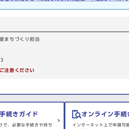
室まちづくり担当
53
ご注意ください
手続きガイド
オンライン手続
けで、必要な手続きや持ち
インターネット上で申請可