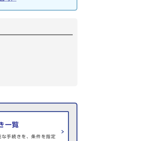
き一覧
能な手続きを、条件を指定