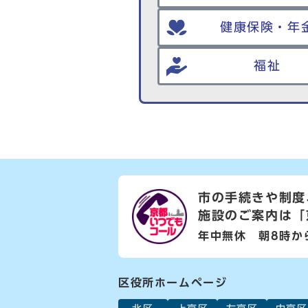
健康保険・年
福祉
市の手続きや制度
施設のご案内は
「
年中無休 朝8時か
区役所ホームページ