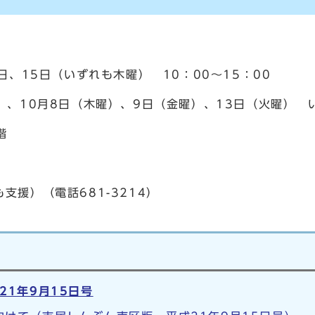
、15日（いずれも木曜） 10：00～15：00
月8日（木曜）、9日（金曜）、13日（火曜） いず
階
支援）（電話681-3214）
21年9月15日号