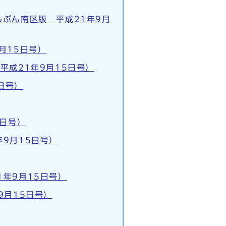
ぶん南区版 平成21年9月
月15日号）
平成21年9月15日号）
日号）
5日号）
9月15日号）
年9月15日号）
9月15日号）