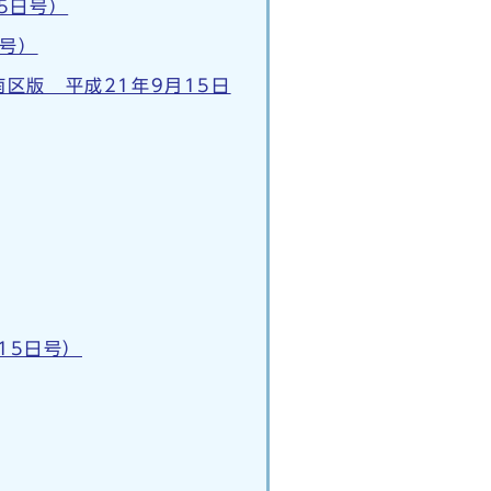
5日号）
日号）
区版 平成21年9月15日
15日号）