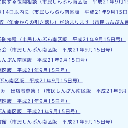
に関する夜間相談（市民しんぶん南区版 平成21年9月1
14日以内に（市民しんぶん南区版 平成21年9月15
収（年金からの引き落し）が始まります（市民しんぶん南
防接種（市民しんぶん南区版 平成21年9月15日号）
会（市民しんぶん南区版 平成21年9月15日号）
んぶん南区版 平成21年9月15日号）
区版 平成21年9月15日号）
ぶん南区版 平成21年9月15日号）
みなみ 出店者募集！（市民しんぶん南区版 平成21年9月
区版 平成21年9月15日号）
ん南区版 平成21年9月15日号）
館（市民しんぶん南区版 平成21年9月15日号）