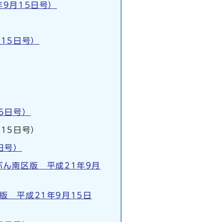
9月15日号）
15日号）
5日号）
15日号）
日号）
ん南区版 平成21年9月
 平成21年9月15日