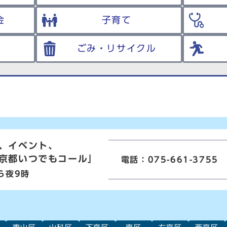
金
子育て
ごみ・リサイクル
、イベント、
京都いつでもコール」
電話：075-661-3755
ら夜9時