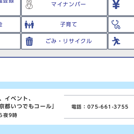
鑑登録
マイナンバー
金
子育て
ごみ・リサイクル
、イベント、
京都いつでもコール」
電話：075-661-3755
ら夜9時