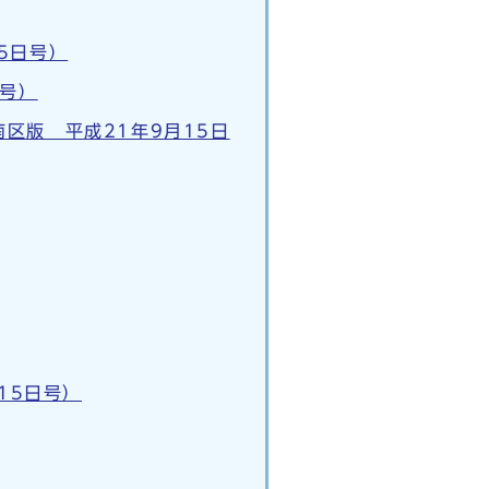
5日号）
日号）
区版 平成21年9月15日
15日号）