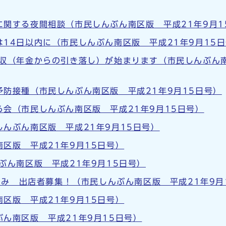
に関する夜間相談（市民しんぶん南区版 平成21年9月1
14日以内に（市民しんぶん南区版 平成21年9月15
収（年金からの引き落し）が始まります（市民しんぶん南
防接種（市民しんぶん南区版 平成21年9月15日号）
会（市民しんぶん南区版 平成21年9月15日号）
んぶん南区版 平成21年9月15日号）
区版 平成21年9月15日号）
ぶん南区版 平成21年9月15日号）
みなみ 出店者募集！（市民しんぶん南区版 平成21年9月
区版 平成21年9月15日号）
ん南区版 平成21年9月15日号）