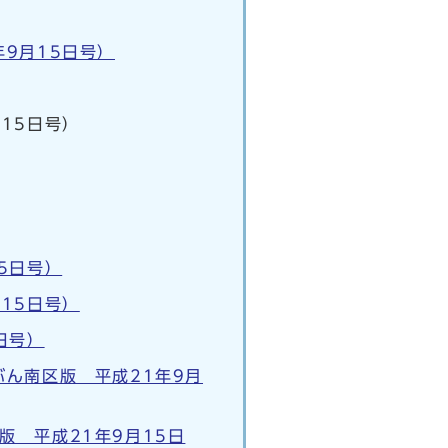
9月15日号）
15日号）
5日号）
15日号）
日号）
ん南区版 平成21年9月
 平成21年9月15日