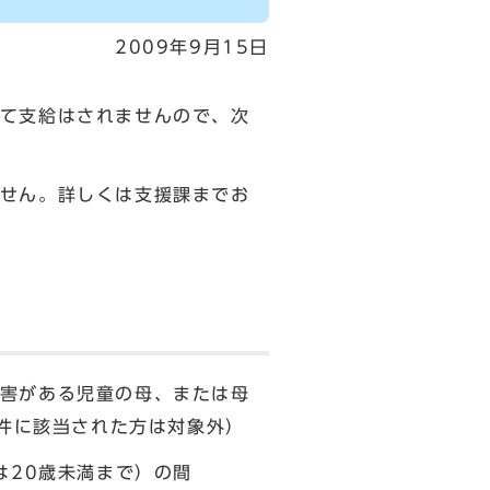
2009年9月15日
て支給はされませんので、次
せん。詳しくは支援課までお
害がある児童の母、または母
要件に該当された方は対象外）
20歳未満まで）の間