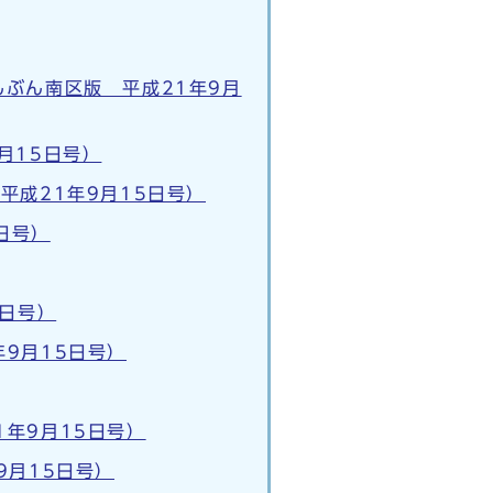
ぶん南区版 平成21年9月
月15日号）
平成21年9月15日号）
日号）
5日号）
9月15日号）
年9月15日号）
9月15日号）