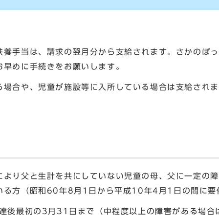
養手当は、請求の翌月分から支給されます。さかのぼっ
お早めに手続きをお願いします。
場合や、児童が施設等に入所している場合は支給されま
り父と生計を共にしていない児童の母、父に一定の障
る方（昭和60年8月1日から平成10年4月1日の間に
後最初の3月31日まで（中程度以上の障害がある場合は