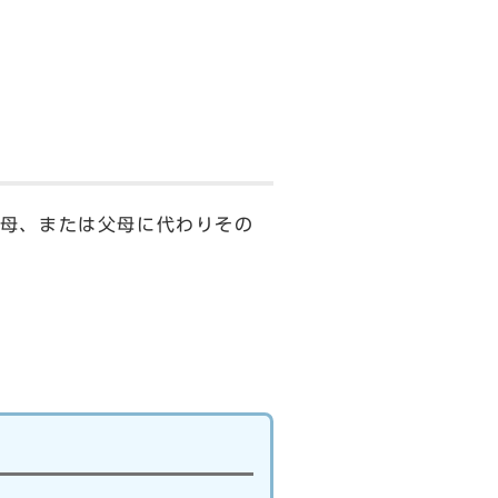
母、または父母に代わりその