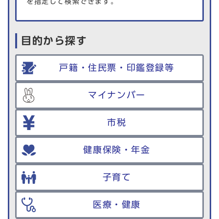
を指定して検索できます。
目的から探す
戸籍・住民票・印鑑登録等
マイナンバー
市税
健康保険・年金
子育て
医療・健康