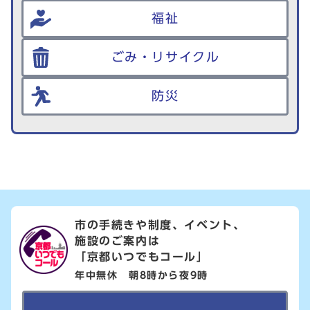
福祉
ごみ・リサイクル
防災
市の手続きや制度、イベント、
施設のご案内は
「京都いつでもコール」
年中無休 朝8時から夜9時