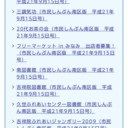
平成21年9月15日号）
三調気功（市民しんぶん南区版 平成21年
9月15日号）
20代お茶の会（市民しんぶん南区版 平成
21年9月15日号）
フリーマーケット in みなみ 出店者募集！
（市民しんぶん南区版 平成21年9月15日
号）
南図書館（市民しんぶん南区版 平成21年
9月15日号）
吉祥院図書館（市民しんぶん南区版 平成
21年9月15日号）
久世ふれあいセンター図書館（市民しんぶ
ん南区版 平成21年9月15日号）
吉祥院ふれあいジャンボリー2009（市民