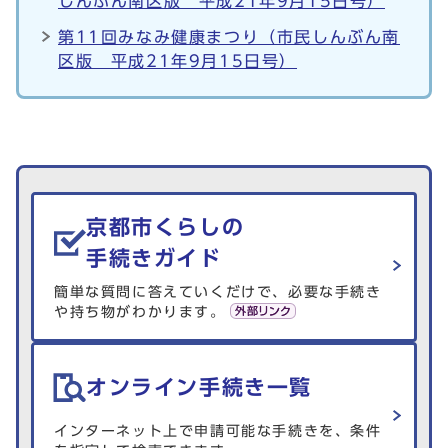
しんぶん南区版 平成21年9月15日号）
第11回みなみ健康まつり（市民しんぶん南
区版 平成21年9月15日号）
生活情報を探す
京都市くらしの
手続きガイド
簡単な質問に答えていくだけで、必要な手続き
や持ち物がわかります。
オンライン手続き一覧
インターネット上で申請可能な手続きを、条件