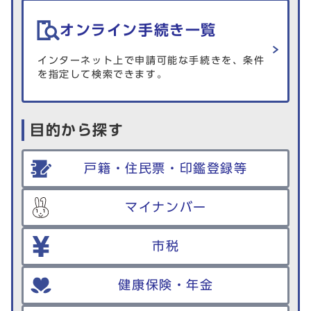
オンライン手続き一覧
インターネット上で申請可能な手続きを、条件
を指定して検索できます。
目的から探す
戸籍・住民票・印鑑登録等
マイナンバー
市税
健康保険・年金