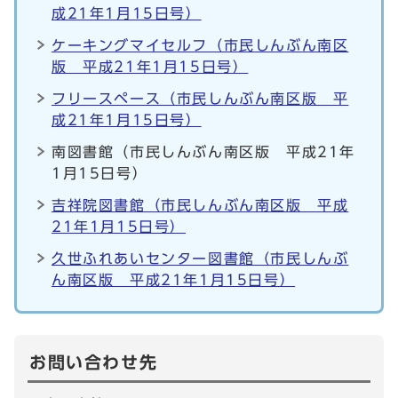
成21年1月15日号）
ケーキングマイセルフ（市民しんぶん南区
版 平成21年1月15日号）
フリースペース（市民しんぶん南区版 平
成21年1月15日号）
南図書館（市民しんぶん南区版 平成21年
1月15日号）
吉祥院図書館（市民しんぶん南区版 平成
21年1月15日号）
久世ふれあいセンター図書館（市民しんぶ
ん南区版 平成21年1月15日号）
お問い合わせ先