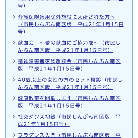
号）
介護保険適用除外施設に入所された方へ
（市民しんぶん南区版 平成21年1月15日
号）
献血会 ～愛の献血にご協力を～（市民し
んぶん南区版 平成21年1月15日号）
精神障害者家族懇談会（市民しんぶん南区
版 平成21年1月15日号）
40歳以上の女性の方のセット検診（市民し
んぶん南区版 平成21年1月15日号）
健康教室を開催します（市民しんぶん南区
版 平成21年1月15日号）
社交ダンス初級（市民しんぶん南区版 平
成21年1月15日号）
フラダンス入門（市民しんぶん南区版 平