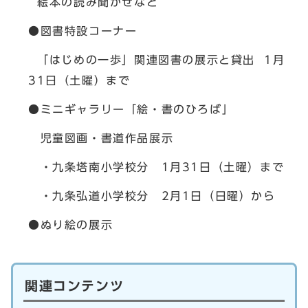
絵本の読み聞かせなど
●図書特設コーナー
「はじめの一歩」関連図書の展示と貸出 1月
31日（土曜）まで
●ミニギャラリー「絵・書のひろば」
児童図画・書道作品展示
・九条塔南小学校分 1月31日（土曜）まで
・九条弘道小学校分 2月1日（日曜）から
●ぬり絵の展示
関連コンテンツ