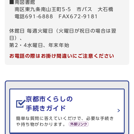
■南図書館
南区東九条南山王町5-5 市バス 大石橋
電話691-6888 FAX672-9181
休館日 毎週火曜日（火曜日が祝日の場合は翌
日）、
第2・4水曜日、年末年始
お電話の際はお掛け間違いにご注意ください
生活情報を探す
京都市くらしの
手続きガイド
簡単な質問に答えていくだけで、必要な手続き
や持ち物がわかります。