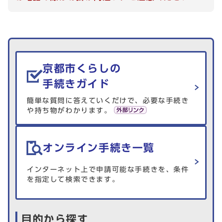
生活情報を探す
京都市くらしの
手続きガイド
簡単な質問に答えていくだけで、必要な手続き
や持ち物がわかります。
オンライン手続き一覧
インターネット上で申請可能な手続きを、条件
を指定して検索できます。
目的から探す