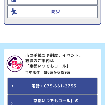
防災
市の手続きや制度、イベント、
施設のご案内は
「京都いつでもコール」
年中無休 朝8時から夜9時
電話：075-661-3755
「京都いつでもコール」の