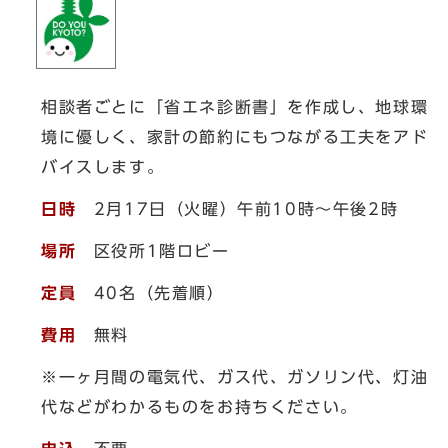
相談者ごとに「省エネ診断書」を作成し、地球環
境に優しく、家計の節約にもつながる工夫をアド
バイスします。
日時
2月17日（火曜）午前10時～午後2時
場所
区役所1階ロビー
定員
40名（先着順）
費用
無料
※一ヶ月間の電気代、ガス代、ガソリン代、灯油
代などがわかるものをお持ちください。