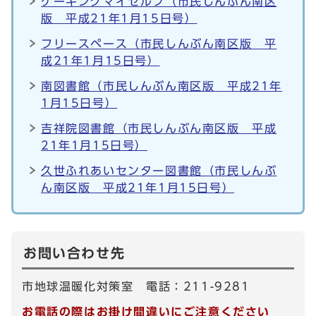
ケーキングマイセルフ（市民しんぶん南区
版 平成21年1月15日号）
フリースペース（市民しんぶん南区版 平
成21年1月15日号）
南図書館（市民しんぶん南区版 平成21年
1月15日号）
吉祥院図書館（市民しんぶん南区版 平成
21年1月15日号）
久世ふれあいセンター図書館（市民しんぶ
ん南区版 平成21年1月15日号）
お問い合わせ先
市地球温暖化対策室 電話：211-9281
お電話の際はお掛け間違いにご注意ください