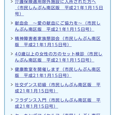
介護保険適用除外施設に入所された方へ
（市民しんぶん南区版 平成21年1月15日
号）
献血会 ～愛の献血にご協力を～（市民し
んぶん南区版 平成21年1月15日号）
精神障害者家族懇談会（市民しんぶん南区
版 平成21年1月15日号）
40歳以上の女性の方のセット検診（市民し
んぶん南区版 平成21年1月15日号）
健康教室を開催します（市民しんぶん南区
版 平成21年1月15日号）
社交ダンス初級（市民しんぶん南区版 平
成21年1月15日号）
フラダンス入門（市民しんぶん南区版 平
成21年1月15日号）