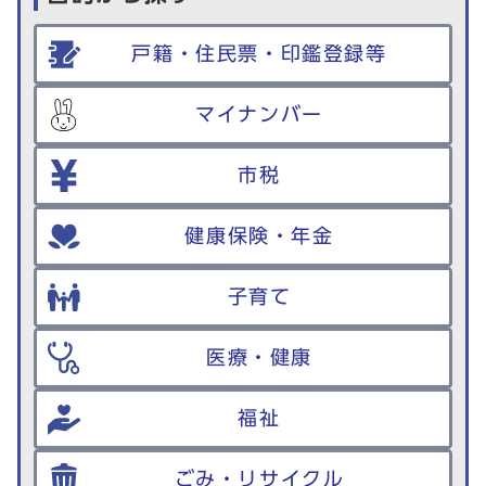
戸籍・住民票・印鑑登録等
マイナンバー
市税
健康保険・年金
子育て
医療・健康
福祉
ごみ・リサイクル