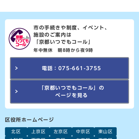
市の手続きや制度、イベント、
施設のご案内は
「京都いつでもコール」
年中無休 朝8時から夜9時
電話：075-661-3755
「京都いつでもコール」の
ページを見る
区役所ホームページ
北区
上京区
左京区
中京区
東山区