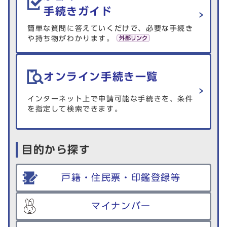
手続きガイド
簡単な質問に答えていくだけで、必要な手続き
や持ち物がわかります。
オンライン手続き一覧
インターネット上で申請可能な手続きを、条件
を指定して検索できます。
目的から探す
戸籍・住民票・印鑑登録等
マイナンバー