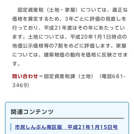
固定資産税（土地・家屋）については、適正な
価格を算定するため、3年ごとに評価の見直しを
行っており、平成21年度はその年にあたってい
ます。土地については、平成20年1月1日時点の
地価公示価格等の7割をめどに評価します。家屋
については、建築物価の動向を価格に反映させま
す。
問い合わせ
＝固定資産税課（土地）（電話681-
3469）
関連コンテンツ
市民しんぶん南区版 平成21年1月15日号