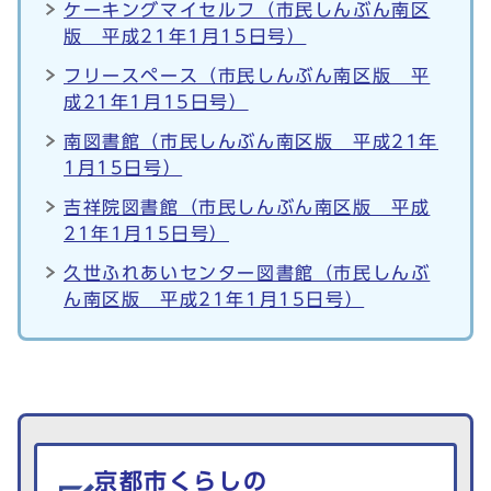
ケーキングマイセルフ（市民しんぶん南区
版 平成21年1月15日号）
フリースペース（市民しんぶん南区版 平
成21年1月15日号）
南図書館（市民しんぶん南区版 平成21年
1月15日号）
吉祥院図書館（市民しんぶん南区版 平成
21年1月15日号）
久世ふれあいセンター図書館（市民しんぶ
ん南区版 平成21年1月15日号）
生活情報を探す
京都市くらしの