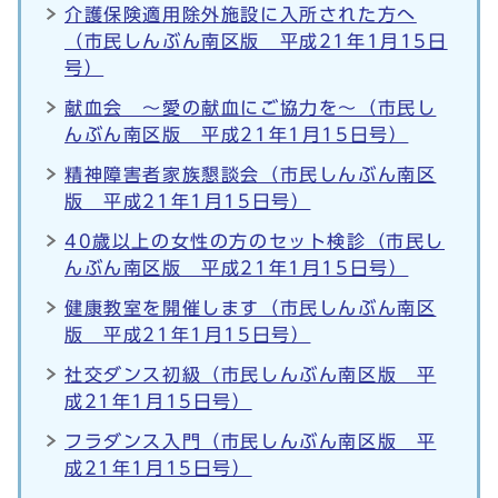
介護保険適用除外施設に入所された方へ
（市民しんぶん南区版 平成21年1月15日
号）
献血会 ～愛の献血にご協力を～（市民し
んぶん南区版 平成21年1月15日号）
精神障害者家族懇談会（市民しんぶん南区
版 平成21年1月15日号）
40歳以上の女性の方のセット検診（市民し
んぶん南区版 平成21年1月15日号）
健康教室を開催します（市民しんぶん南区
版 平成21年1月15日号）
社交ダンス初級（市民しんぶん南区版 平
成21年1月15日号）
フラダンス入門（市民しんぶん南区版 平
成21年1月15日号）