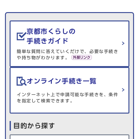
生活情報を探す
京都市くらしの
手続きガイド
簡単な質問に答えていくだけで、必要な手続き
や持ち物がわかります。
オンライン手続き一覧
インターネット上で申請可能な手続きを、条件
を指定して検索できます。
目的から探す