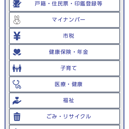
戸籍・住民票・印鑑登録等
マイナンバー
市税
健康保険・年金
子育て
医療・健康
福祉
ごみ・リサイクル