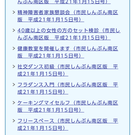
んぶん南区版 平成21年1月15日号）
精神障害者家族懇談会（市民しんぶん南区
版 平成21年1月15日号）
40歳以上の女性の方のセット検診（市民し
んぶん南区版 平成21年1月15日号）
健康教室を開催します（市民しんぶん南区
版 平成21年1月15日号）
社交ダンス初級（市民しんぶん南区版 平
成21年1月15日号）
フラダンス入門（市民しんぶん南区版 平
成21年1月15日号）
ケーキングマイセルフ（市民しんぶん南区
版 平成21年1月15日号）
フリースペース（市民しんぶん南区版 平
成21年1月15日号）