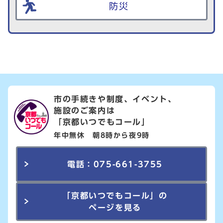
防災
市の手続きや制度、イベント、
施設のご案内は
「京都いつでもコール」
年中無休 朝8時から夜9時
電話：075-661-3755
「京都いつでもコール」の
ページを見る