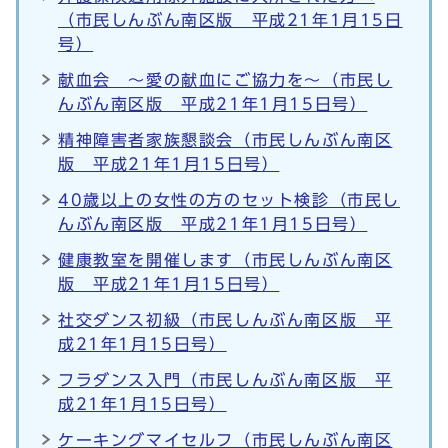
（市民しんぶん南区版 平成21年1月15日
号）
献血会 ～愛の献血にご協力を～（市民し
んぶん南区版 平成21年1月15日号）
精神障害者家族懇談会（市民しんぶん南区
版 平成21年1月15日号）
40歳以上の女性の方のセット検診（市民し
んぶん南区版 平成21年1月15日号）
健康教室を開催します（市民しんぶん南区
版 平成21年1月15日号）
社交ダンス初級（市民しんぶん南区版 平
成21年1月15日号）
フラダンス入門（市民しんぶん南区版 平
成21年1月15日号）
ケーキングマイセルフ（市民しんぶん南区