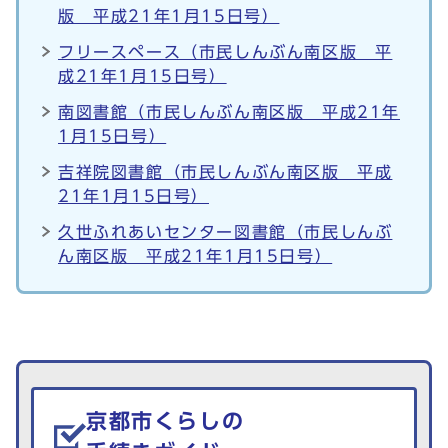
版 平成21年1月15日号）
フリースペース（市民しんぶん南区版 平
成21年1月15日号）
南図書館（市民しんぶん南区版 平成21年
1月15日号）
吉祥院図書館（市民しんぶん南区版 平成
21年1月15日号）
久世ふれあいセンター図書館（市民しんぶ
ん南区版 平成21年1月15日号）
生活情報を探す
京都市くらしの