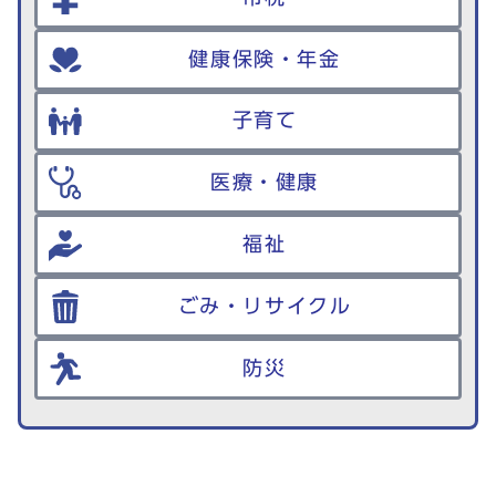
健康保険・年金
子育て
医療・健康
福祉
ごみ・リサイクル
防災