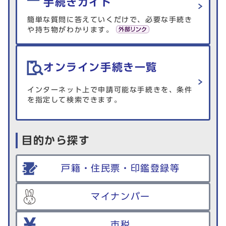
手続きガイド
簡単な質問に答えていくだけで、必要な手続き
や持ち物がわかります。
オンライン手続き一覧
インターネット上で申請可能な手続きを、条件
を指定して検索できます。
目的から探す
戸籍・住民票・印鑑登録等
マイナンバー
市税