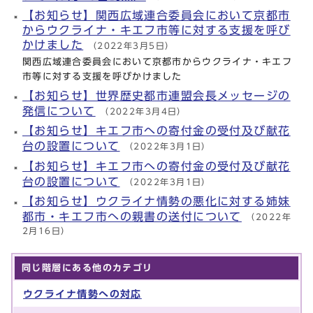
【お知らせ】関西広域連合委員会において京都市
からウクライナ・キエフ市等に対する支援を呼び
かけました
（2022年3月5日）
関西広域連合委員会において京都市からウクライナ・キエフ
市等に対する支援を呼びかけました
【お知らせ】世界歴史都市連盟会長メッセージの
発信について
（2022年3月4日）
【お知らせ】キエフ市への寄付金の受付及び献花
台の設置について
（2022年3月1日）
【お知らせ】キエフ市への寄付金の受付及び献花
台の設置について
（2022年3月1日）
【お知らせ】ウクライナ情勢の悪化に対する姉妹
都市・キエフ市への親書の送付について
（2022年
2月16日）
同じ階層にある他のカテゴリ
ウクライナ情勢への対応