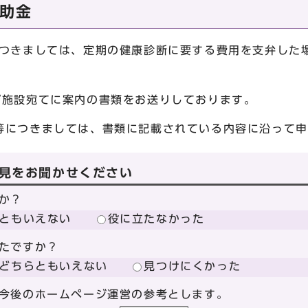
助金
につきましては、定期の健康診断に要する費用を支弁した
施設宛てに案内の書類をお送りしております。
につきましては、書類に記載されている内容に沿って申
見をお聞かせください
か？
ともいえない
役に立たなかった
たですか？
どちらともいえない
見つけにくかった
今後のホームページ運営の参考とします。