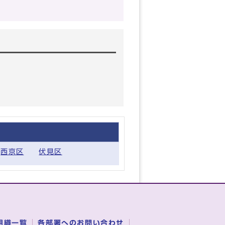
西京区
伏見区
組織一覧
各部署へのお問い合わせ