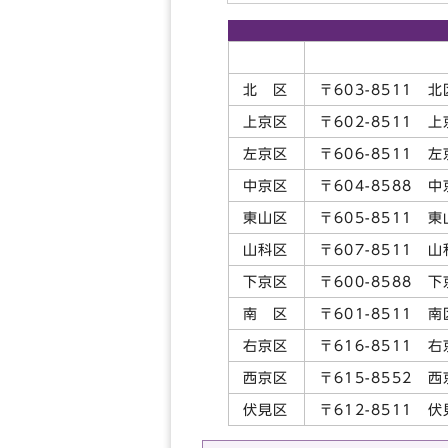
所 
北 区
〒603-8511 
上京区
〒602-8511
左京区
〒606-8511
中京区
〒604-8588
東山区
〒605-8511 
山科区
〒607-8511 
下京区
〒600-8588
南 区
〒601-8511 
右京区
〒616-8511 
西京区
〒615-8552 
伏見区
〒612-8511 