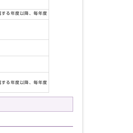
属する年度以降、毎年度
属する年度以降、毎年度