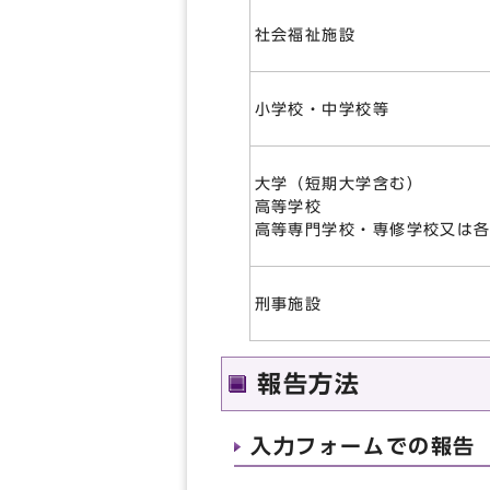
社会福祉施設
小学校・中学校等
大学（短期大学含む）
高等学校
高等専門学校・専修学校又は
刑事施設
報告方法
入力フォームでの報告