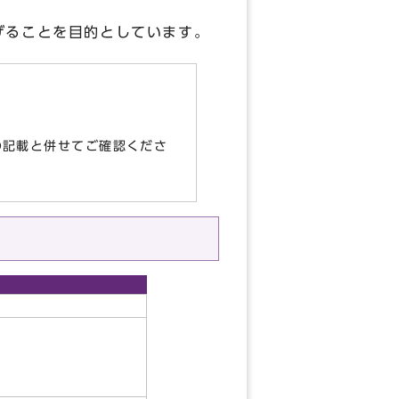
げることを目的としています。
の記載と併せてご確認くださ