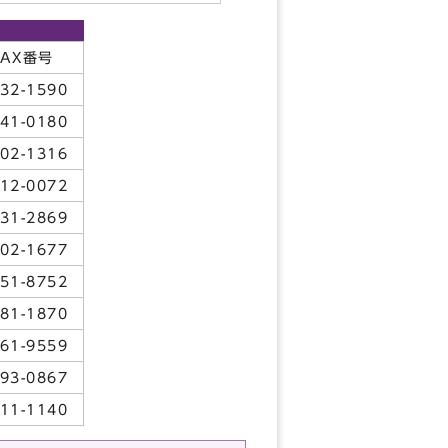
FAX番号
32-1590
41-0180
02-1316
12-0072
31-2869
02-1677
51-8752
81-1870
61-9559
93-0867
11-1140