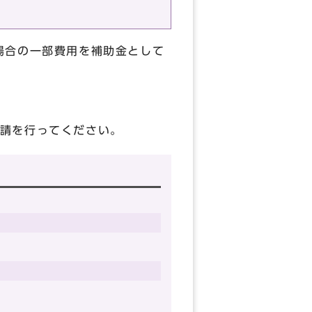
場合の一部費用を補助金として
請を行ってください。