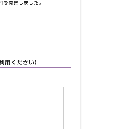
付を開始しました。
利用ください）