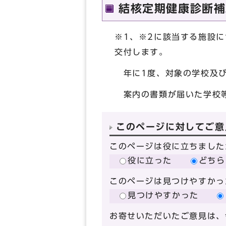
結核定期健康診断補
※1、※2に該当する施設
交付します。
年に1度、対象の学校及び
案内の書類が届いた学校等
このページに対してご意
このページは役に立ちました
役に立った
どちら
このページは見つけやすかっ
見つけやすかった
お寄せいただいたご意見は、