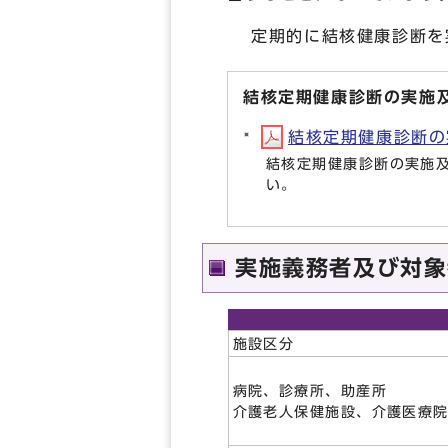
定期的に結核健康診断を実
結核定期健康診断の実施
結核定期健康診断の実
結核定期健康診断の実施
い。
実施義務者及び対象
施設区分
病院、診療所、助産所
介護老人保健施設、介護医療