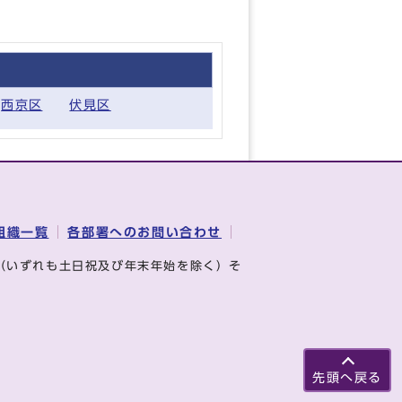
西京区
伏見区
組織一覧
各部署へのお問い合わせ
（いずれも土日祝及び年末年始を除く）そ
先頭へ戻る