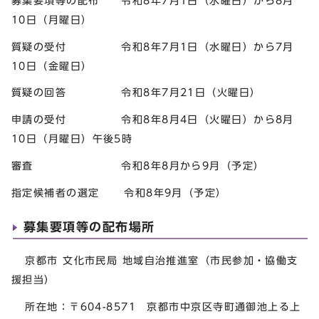
募集要項等の配布 令和8年7月1日（水曜日）から8月
10日（月曜日）
質疑の受付 令和8年7月1日（水曜日）から7月
10日（金曜日）
質疑の回答 令和8年7月21日（火曜日）
申請の受付 令和8年8月4日（火曜日）から8月
10日（月曜日）午後5時
審査 令和8年8月から9月（予定）
指定候補者の選定 令和8年9月（予定）
募集要項等の配布場所
京都市 文化市民局 地域自治推進室（市民参加・協働支
援担当）
所在地：〒604-8571 京都市中京区寺町通御池上る上