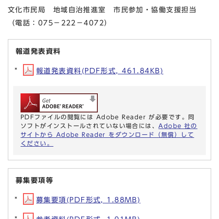
文化市民局 地域自治推進室 市民参加・協働支援担当
（電話：075－222－4072）
報道発表資料
報道発表資料(PDF形式, 461.84KB)
PDFファイルの閲覧には Adobe Reader が必要です。同
ソフトがインストールされていない場合には、
Adobe 社の
サイトから Adobe Reader をダウンロード（無償）して
ください。
募集要項等
募集要項(PDF形式, 1.88MB)