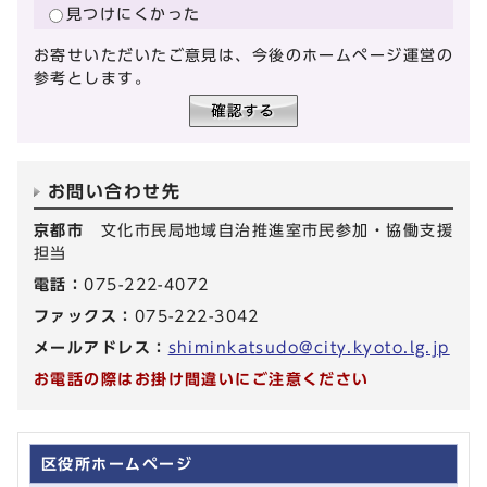
見つけにくかった
お寄せいただいたご意見は、今後のホームページ運営の
参考とします。
お問い合わせ先
京都市
文化市民局地域自治推進室市民参加・協働支援
担当
電話：
075-222-4072
ファックス：
075-222-3042
メールアドレス：
shiminkatsudo@city.kyoto.lg.jp
お電話の際はお掛け間違いにご注意ください
区役所ホームページ