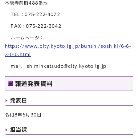
本能寺前町488番地
TEL：075-222-4072
FAX：075-222-3042
ホームページ：
https://www.city.kyoto.lg.jp/bunshi/soshiki/6-6-
3-0-0.html
mail：
shiminkatsudo@city.kyoto.lg.jp
報道発表資料
発表日
令和8年6月30日
担当課