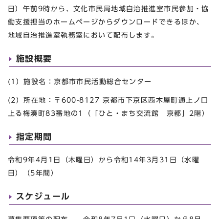
日）午前9時から、文化市民局地域自治推進室市民参加・協
働支援担当のホームページからダウンロードできるほか、
地域自治推進室執務室において配布します。
施設概要
(1）施設名：京都市市民活動総合センター
(2）所在地：〒600-8127 京都市下京区西木屋町通上ノ口
上る梅湊町83番地の1（「ひと・まち交流館 京都」2階）
指定期間
令和9年4月1日（木曜日）から令和14年3月31日（水曜
日）（5年間）
スケジュール