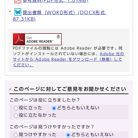
参考資料(PDF形式, 1.01MB)
提出書類（WORD形式）(DOCX形式,
87.31KB)
PDFファイルの閲覧には Adobe Reader が必要です。同
ソフトがインストールされていない場合には、
Adobe 社の
サイトから Adobe Reader をダウンロード（無償）して
ください。
このページに対してご意見をお聞かせください
このページは役に立ちましたか？
役に立った
どちらともいえない
役に立たなかった
このページは見つけやすかったですか？
見つけやすかった
どちらともいえない