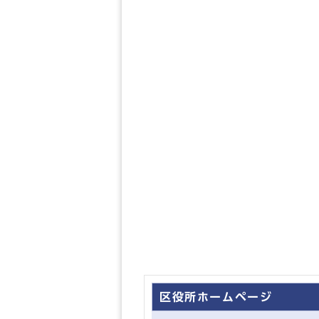
区役所ホームページ