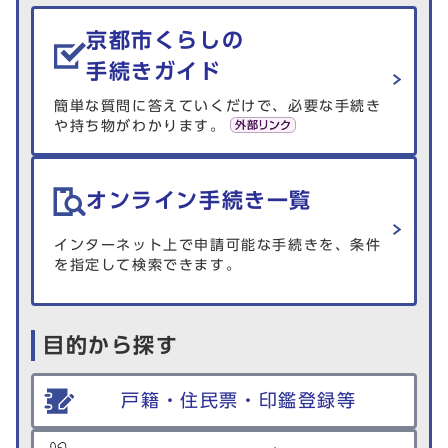
生活情報を探す
京都市くらしの
手続きガイド
簡単な質問に答えていくだけで、必要な手続き
や持ち物がわかります。
オンライン手続き一覧
インターネット上で申請可能な手続きを、条件
を指定して検索できます。
目的から探す
戸籍・住民票・印鑑登録等