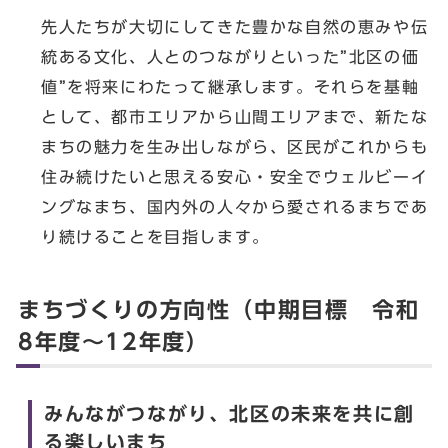
先人たちが大切にしてきた豊かな自然の恵みや伝
統ある文化、人とのつながりといった”北区の価
値”を将来にわたって継承します。それらを基軸
として、都市エリアから山間エリアまで、新たな
まちの魅力を生み出しながら、区民がこれからも
住み続けたいと思える安心・安全でウェルビーイ
ングなまち、国内外の人々から愛されるまちであ
り続けることを目指します。
まちづくりの方向性（中期目標 令和
8年度～12年度）
みんながつながり、北区の未来を共に創
る楽しいまち