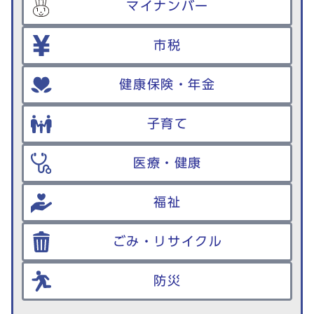
マイナンバー
市税
健康保険・年金
子育て
医療・健康
福祉
ごみ・リサイクル
防災