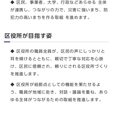
◆ 区民、事業者、大学、行政などあらゆる 主体
が連携し、つながりの力で、災害に強いまち、防
犯力の高いまちを作る取組 を進めます。
区役所が目指す姿
◆ 区役所の職員全員が、区民の声にしっかりと
耳を傾けるとともに、親切で丁寧な対応を心掛
け、区民に信頼され、頼りにされる区役所づくり
を推進します。
◆ 区役所が結節点としての機能を果たせるよ
う、職員が地域に赴き、対話・議論を重ね、あら
ゆる主体がつながるための取組を推進します。