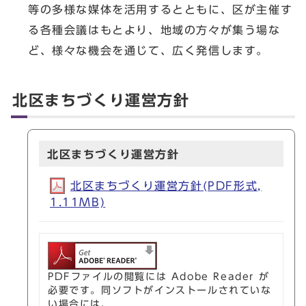
等の多様な媒体を活用するとともに、区が主催す
る各種会議はもとより、地域の方々が集う場な
ど、様々な機会を通じて、広く発信します。
北区まちづくり運営方針
北区まちづくり運営方針
北区まちづくり運営方針(PDF形式,
1.11MB)
PDFファイルの閲覧には Adobe Reader が
必要です。同ソフトがインストールされていな
い場合には、