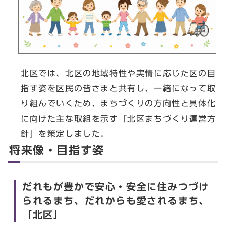
北区では、北区の地域特性や実情に応じた区の目
指す姿を区民の皆さまと共有し、一緒になって取
り組んでいくため、まちづくりの方向性と具体化
に向けた主な取組を示す「北区まちづくり運営方
針」を策定しました。
将来像・目指す姿
だれもが豊かで安心・安全に住みつづけ
られるまち、だれからも愛されるまち、
「北区」