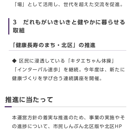
「場」として活用し、世代を超えた交流を促進。
3 だれもがいきいきと健やかに暮らせる
取組
「健康長寿のまち・北区」の推進
◆ 区民に浸透している「キタエちゃん体操」
「インターバル速歩」を継続。今年度は、新たに
健康づくりを学び合う連続講座を開催。
推進に当たって
本運営方針の着実な推進のため、事業の実施やそ
の進捗について、市民しんぶん北区版や北区HP