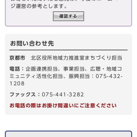
ジ運営の参考とします。
お問い合わせ先
京都市
北区役所地域力推進室まちづくり担当
電話：
企画連携担当、事業担当、広聴・地域コ
ミュニティ活性化担当、振興担当：075-432-
1208
ファックス：
075-441-3282
お電話の際はお掛け間違いにご注意ください