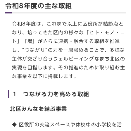
令和8年度の主な取組
令和8年度は、これまで以上に区役所が結節点と
なり、培ってきた区内の様々な「ヒト・モノ・コ
ト」「場」がさらに連携・融合する取組を推進
し、“つながり”の力を一層強めることで、多様な
主体が交ざり合うウェルビーイングなまち北区の
実現を目指します。その推進のために取り組む主
な事業を以下に掲載します。
1 つながる力を高める取組
北区みんなを結ぶ事業
◆ 区役所の交流スペースや休校中の小学校を活