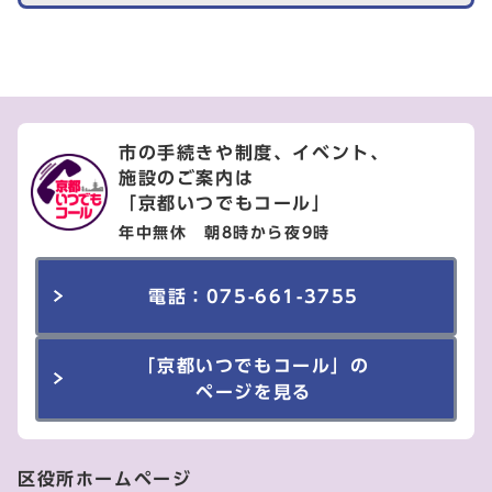
市の手続きや制度、イベント、
施設のご案内は
「京都いつでもコール」
年中無休 朝8時から夜9時
電話：075-661-3755
「京都いつでもコール」の
ページを見る
区役所ホームページ