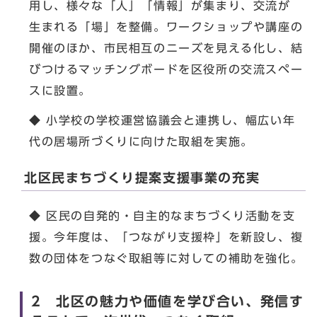
用し、様々な「人」「情報」が集まり、交流が
生まれる「場」を整備。ワークショップや講座の
開催のほか、市民相互のニーズを見える化し、結
びつけるマッチングボードを区役所の交流スペー
スに設置。
◆ 小学校の学校運営協議会と連携し、幅広い年
代の居場所づくりに向けた取組を実施。
北区民まちづくり提案支援事業の充実
◆ 区民の自発的・自主的なまちづくり活動を支
援。今年度は、「つながり支援枠」を新設し、複
数の団体をつなぐ取組等に対しての補助を強化。
2 北区の魅力や価値を学び合い、発信す