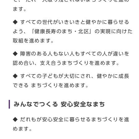
ます。
◆ すべての世代がいきいきと健やかに暮らせる
よう、「健康長寿のまち・北区」の実現に向けた
取組を進めます。
◆ 障害のある人もない人もすべての人が違いを
認め合い、支え合うまちづくりを進めます。
◆ すべての子どもが大切にされ、健やかに成長
できる まちづくりを進めます。
みんなでつくる 安心安全なまち
◆ だれもが安心安全に暮らせるまちづくりを進
めます。