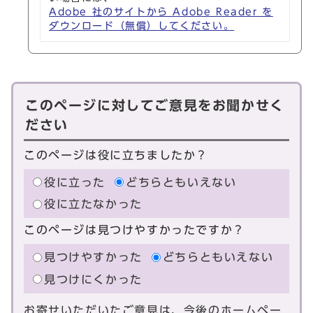
Adobe 社のサイトから Adobe Reader を
ダウンロード（無償）してください。
このページに対してご意見をお聞かせく
ださい
このページは役に立ちましたか？
役に立った
どちらともいえない
役に立たなかった
このページは見つけやすかったですか？
見つけやすかった
どちらともいえない
見つけにくかった
お寄せいただいたご意見は、今後のホームペー