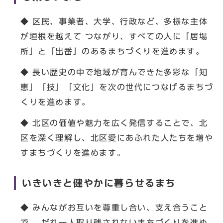
◆ 区民、事業者、大学、行政など、多様な主体
が垣根を越えて つながり、すべての人に「居場
所」と「出番」のあるまちづくりを進めます。
◆ 長い歴史の中で地域が育んできた多彩な「知
恵」「技」「文化」を次の世代につなげるまちづ
くりを進めます。
◆ 北区の価値や魅力を広く発信することで、北
区を深く理解し、北区愛にあふれた人たちを増や
すまちづくりを進めます。
いきいきと健やかに暮らせるまち
◆ みんながお互いを尊重し合い、支え合うこと
で、 だれ一人取り残されないまちづくりを進め