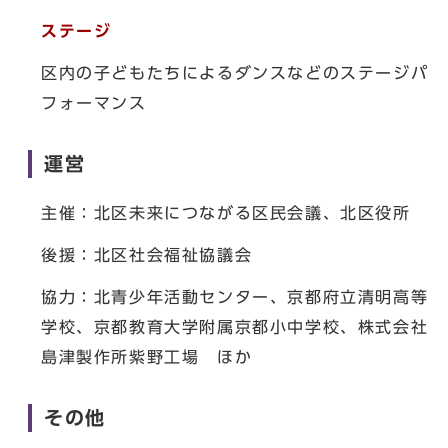
ステージ
区内の子どもたちによるダンスなどのステージパ
フォーマンス
運営
主催：北区未来につながる区民会議、北区役所
後援：北区社会福祉協議会
協力：北青少年活動センター、京都府立清明高等
学校、京都教育大学附属京都小中学校、株式会社
島津製作所紫野工場 ほか
その他