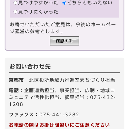
見つけやすかった
どちらともいえない
見つけにくかった
お寄せいただいたご意見は、今後のホームペー
ジ運営の参考とします。
お問い合わせ先
京都市
北区役所地域力推進室まちづくり担当
電話：
企画連携担当、事業担当、広聴・地域コ
ミュニティ活性化担当、振興担当：075-432-
1208
ファックス：
075-441-3282
お電話の際はお掛け間違いにご注意ください