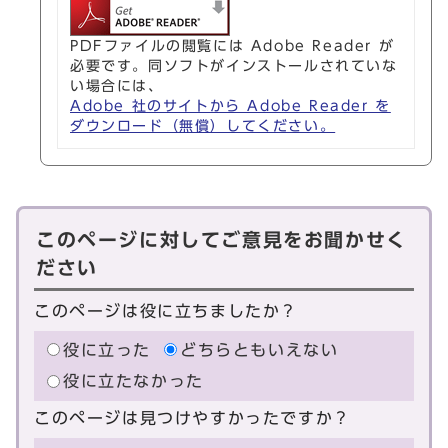
PDFファイルの閲覧には Adobe Reader が
必要です。同ソフトがインストールされていな
い場合には、
Adobe 社のサイトから Adobe Reader を
ダウンロード（無償）してください。
このページに対してご意見をお聞かせく
ださい
このページは役に立ちましたか？
役に立った
どちらともいえない
役に立たなかった
このページは見つけやすかったですか？