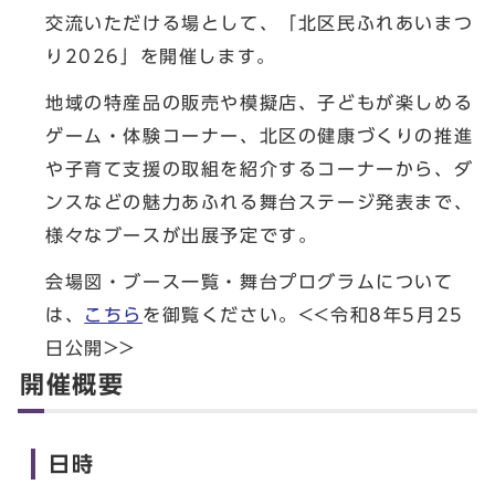
交流いただける場として、「北区民ふれあいまつ
り2026」を開催します。
地域の特産品の販売や模擬店、子どもが楽しめる
ゲーム・体験コーナー、北区の健康づくりの推進
や子育て支援の取組を紹介するコーナーから、ダ
ンスなどの魅力あふれる舞台ステージ発表まで、
様々なブースが出展予定です。
会場図・ブース一覧・舞台プログラムについて
は、
こちら
を御覧ください。<<令和8年5月25
日公開>>
開催概要
日時