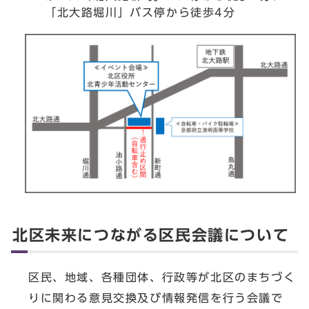
「北大路堀川」バス停から徒歩4分
北区未来につながる区民会議について
区民、地域、各種団体、行政等が北区のまちづく
りに関わる意見交換及び情報発信を行う会議で