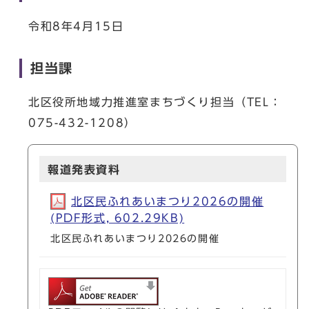
令和8年4月15日
担当課
北区役所地域力推進室まちづくり担当（TEL：
075-432-1208）
報道発表資料
北区民ふれあいまつり2026の開催
(PDF形式, 602.29KB)
北区民ふれあいまつり2026の開催