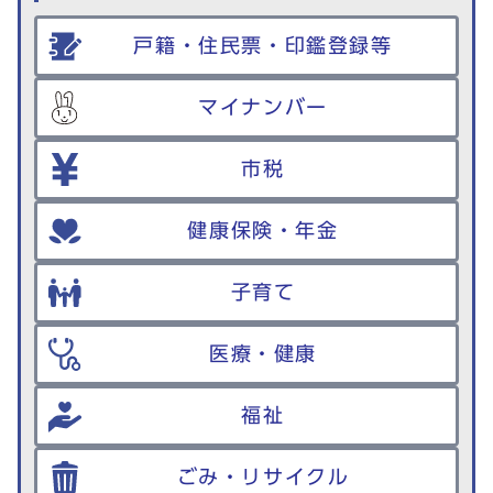
戸籍・住民票・印鑑登録等
マイナンバー
市税
健康保険・年金
子育て
医療・健康
福祉
ごみ・リサイクル