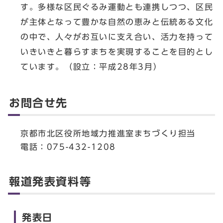
す。多様な区民ぐるみ運動とも連携しつつ、区民
が主体となって豊かな自然の恵みと伝統ある文化
の中で、人々がお互いに支え合い、活力を持って
いきいきと暮らすまちを実現することを目的とし
ています。（設立：平成28年3月）
お問合せ先
京都市北区役所地域力推進室まちづくり担当
電話：075-432-1208
報道発表資料等
発表日