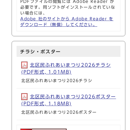
PDFファイルの閲覧には Adobe Reader が
必要です。同ソフトがインストールされていな
い場合には、
Adobe 社のサイトから Adobe Reader を
ダウンロード（無償）してください。
チラシ・ポスター
北区民ふれあいまつり2026チラシ
(PDF形式, 1.01MB)
北区民ふれあいまつり2026チラシ
北区民ふれあいまつり2026ポスター
(PDF形式, 1.18MB)
北区民ふれあいまつり2026ポスター