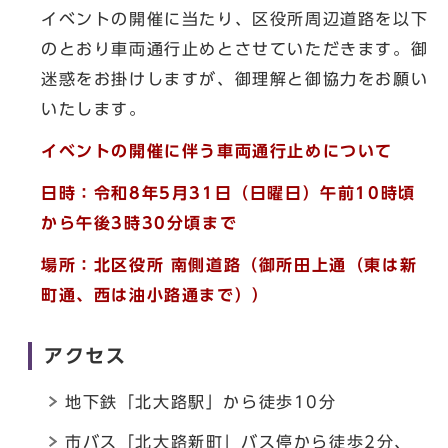
イベントの開催に当たり、区役所周辺道路を以下
のとおり車両通行止めとさせていただきます。御
迷惑をお掛けしますが、御理解と御協力をお願い
いたします。
イベントの開催に伴う車両通行止めについて
日時：令和8年5月31日（日曜日）午前10時頃
から午後3時30分頃まで
場所：北区役所 南側道路（御所田上通（東は新
町通、西は油小路通まで））
アクセス
地下鉄「北大路駅」から徒歩10分
市バス「北大路新町」バス停から徒歩2分、