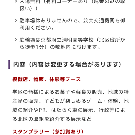
入場無料（有料コーナーあり（現金のみの取
扱い））
駐車場はありませんので、公共交通機関を御
利用ください。
駐輪場は京都府立清明高等学校（北区役所か
ら徒歩1分）の敷地内に設けます。
内容（内容は変更する場合があります）
模擬店、物販、体験等ブース
学区の皆様によるお菓子や軽食の販売、地域の特
産品の販売、子どもが楽しめるゲーム・体験、地
域の紹介やPR、はたらく車の展示、行政等によ
る北区の取組を紹介する展示など
スタンプラリー（参加賞あり）