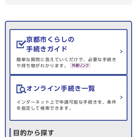
生活情報を探す
京都市くらしの
手続きガイド
簡単な質問に答えていくだけで、必要な手続き
や持ち物がわかります。
オンライン手続き一覧
インターネット上で申請可能な手続きを、条件
を指定して検索できます。
目的から探す