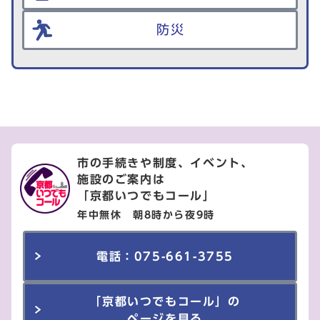
防災
市の手続きや制度、イベント、
施設のご案内は
「京都いつでもコール」
年中無休 朝8時から夜9時
電話：075-661-3755
「京都いつでもコール」の
ページを見る