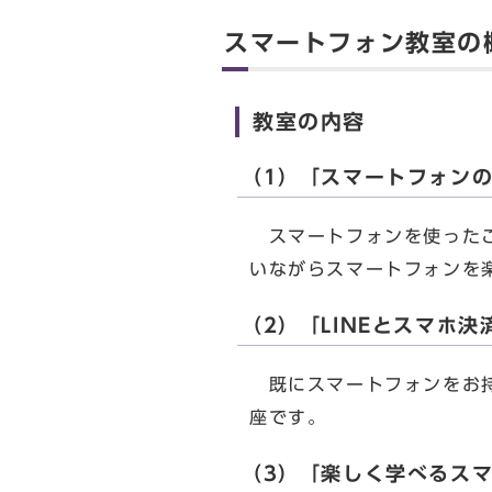
スマートフォン教室の
教室の内容
（1）「スマートフォン
スマートフォンを使ったこ
いながらスマートフォンを
（2）「LINEとスマホ決
既にスマートフォンをお持
座です。
（3）「楽しく学べるス