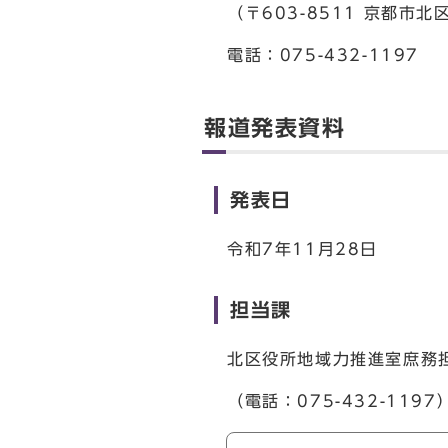
（〒603-8511 京都市
電話：075-432-1197
報道発表資料
発表日
令和7年11月28日
担当課
北区役所地域力推進室庶務
（電話：075-432-1197