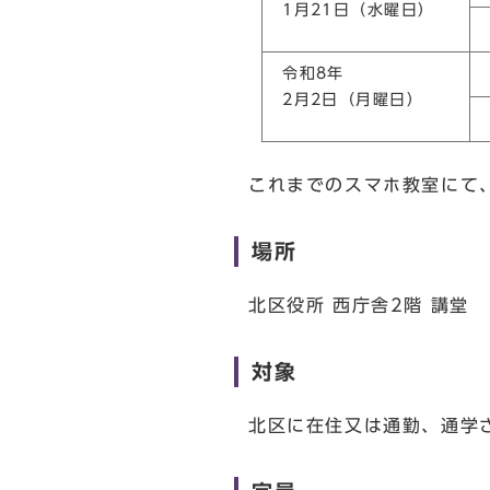
1月21日（水曜日）
令和8年
2月2日（月曜日）
これまでのスマホ教室にて
場所
北区役所 西庁舎2階 講堂
対象
北区に在住又は通勤、通学