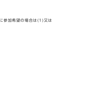
に参加希望の場合は(1)又は
。