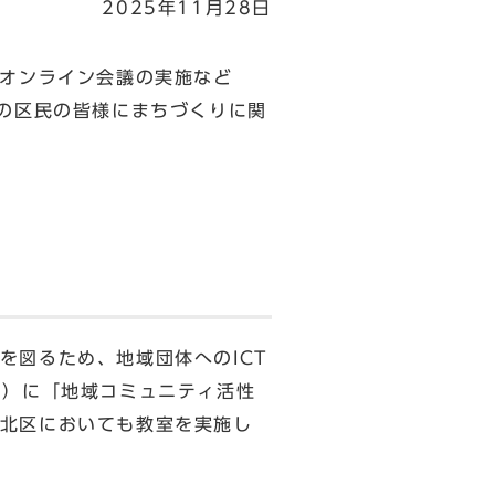
2025年11月28日
、オンライン会議の実施など
くの区民の皆様にまちづくりに関
を図るため、地域団体へのICT
日）に「地域コミュニティ活性
北区においても教室を実施し