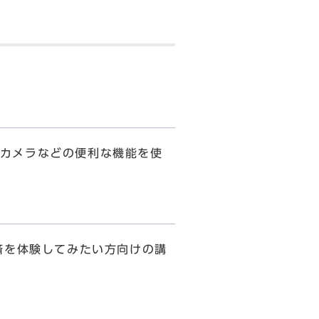
カメラなどの便利な機能を使
済を体験してみたい方向けの講