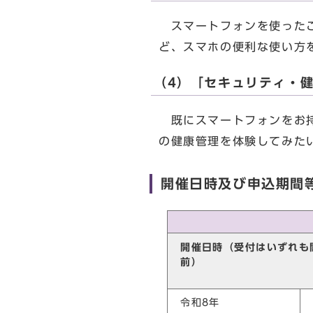
スマートフォンを使ったこ
ど、スマホの便利な使い方
（4）「セキュリティ・
既にスマートフォンをお持
の健康管理を体験してみた
開催日時及び申込期間
開催日時（受付はいずれも
令和8年