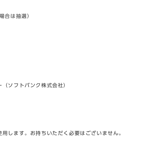
の場合は抽選）
ー（ソフトバンク株式会社）
使用します。お持ちいただく必要はございません。