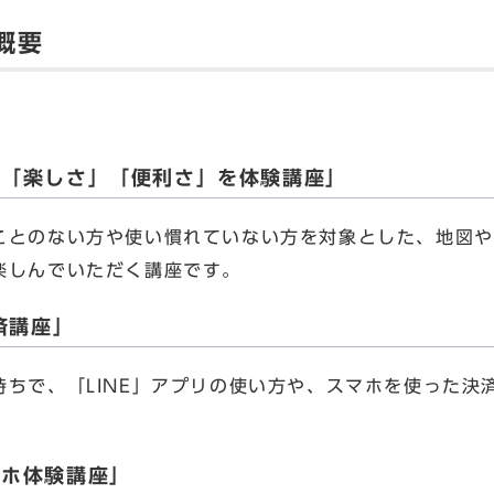
概要
の「楽しさ」「便利さ」を体験講座」
とのない方や使い慣れていない方を対象とした、地図や
楽しんでいただく講座です。
済講座」
ちで、「LINE」アプリの使い方や、スマホを使った決
マホ体験講座」