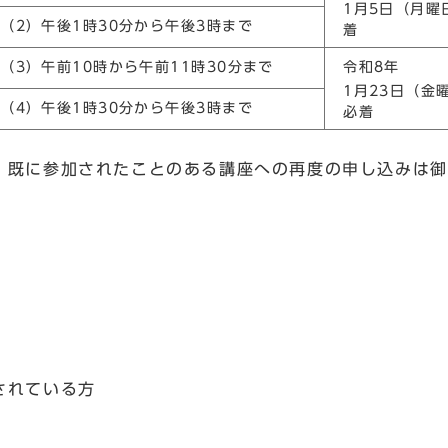
1月5日（月曜
（2）午後1時30分から午後3時まで
着
（3）午前10時から午前11時30分まで
令和8年
1月23日（金
（4）午後1時30分から午後3時まで
必着
、既に参加されたことのある講座への再度の申し込みは御
されている方