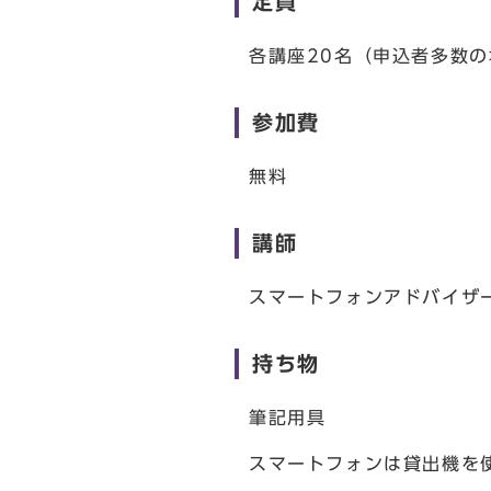
定員
各講座20名（申込者多数
参加費
無料
講師
スマートフォンアドバイザ
持ち物
筆記用具
スマートフォンは貸出機を