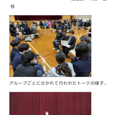
枝
グループごとに分かれて行われたトークの様子。