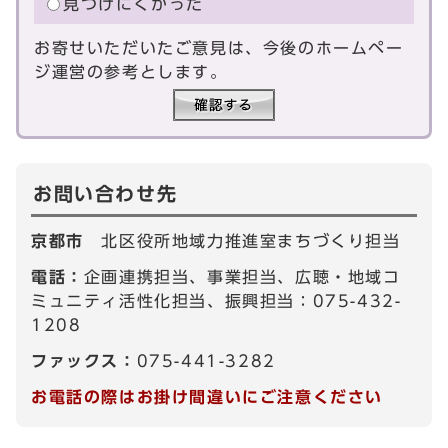
見つけにくかった
お寄せいただいたご意見は、今後のホームペー
ジ運営の参考とします。
お問い合わせ先
京都市
北区役所地域力推進室まちづくり担当
電話：
企画連携担当、事業担当、広聴・地域コ
ミュニティ活性化担当、振興担当：075-432-
1208
ファックス：
075-441-3282
お電話の際はお掛け間違いにご注意ください