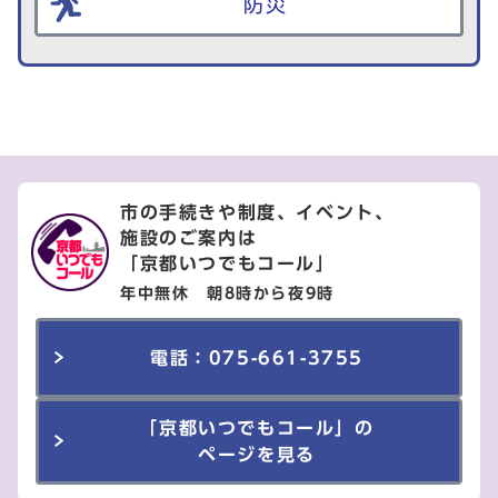
防災
市の手続きや制度、イベント、
施設のご案内は
「京都いつでもコール」
年中無休 朝8時から夜9時
電話：075-661-3755
「京都いつでもコール」の
ページを見る