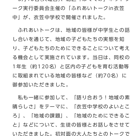
ーク実行委員会主催の「ふれあいトークin衣笠
中」が、衣笠中学校で開催されました。
ふれあいトークは、地域の皆様が中学生との話
し合いを通じて、地域の子どもたちの実態を知
り、子どもたちのためにできることについて考え
る機会として実施されています。当日は、同校の
1年生（約120名）と区内の子どもを育む活動等
に取組まれている地域の皆様など（約70名）に
御参加いただきました。
私も一緒に参加して、「語り合おう！地域の素
晴らしさ」をテーマに、「衣笠中学校のよいとこ
ろ」、「地域の課題」、「地域のためにできるこ
と」などについて、生徒の皆様とお話しをさせて
いただきました。初対面の大人たちとのトークで