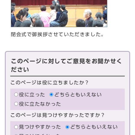
閉会式で御挨拶させていただきました。
このページに対してご意見をお聞かせく
ださい
このページは役に立ちましたか？
役に立った
どちらともいえない
役に立たなかった
このページは見つけやすかったですか？
見つけやすかった
どちらともいえない