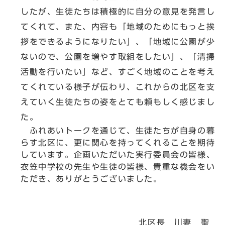
したが、生徒たちは積極的に自分の意見を発言し
てくれて、また、内容も「地域のためにもっと挨
拶をできるようになりたい」、「地域に公園が少
ないので、公園を増やす取組をしたい」、「清掃
活動を行いたい」など、すごく地域のことを考え
てくれている様子が伝わり、これからの北区を支
えていく生徒たちの姿をとても頼もしく感じまし
た。
ふれあいトークを通じて、生徒たちが自身の暮
らす北区に、更に関心を持ってくれることを期待
しています。企画いただいた実行委員会の皆様、
衣笠中学校の先生や生徒の皆様、貴重な機会をい
ただき、ありがとうございました。
北区長 川妻 聖