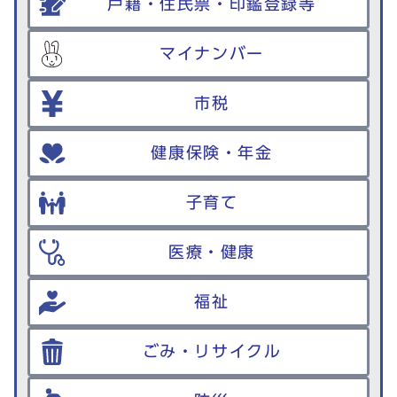
戸籍・住民票・印鑑登録等
マイナンバー
市税
健康保険・年金
子育て
医療・健康
福祉
ごみ・リサイクル