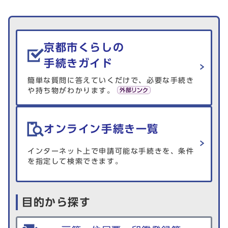
生活情報を探す
京都市くらしの
手続きガイド
簡単な質問に答えていくだけで、必要な手続き
や持ち物がわかります。
オンライン手続き一覧
インターネット上で申請可能な手続きを、条件
を指定して検索できます。
目的から探す