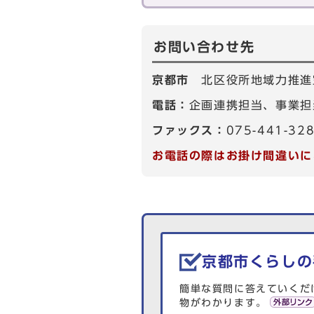
お問い合わせ先
京都市
北区役所地域力推進
電話：
企画連携担当、事業担当
ファックス：
075-441-32
お電話の際はお掛け間違いに
生活情報を探す
京都市くらしの
簡単な質問に答えていくだ
物がわかります。