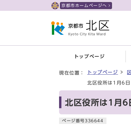
ページの先頭です
京都市ホームページへ
トップページ
ここから本文です
トップページ
現在位置：
北区役所は1月6
北区役所は1月
ページ番号336644