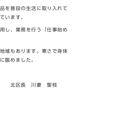
品を普段の生活に取り入れて
ています。
用し、業務を行う「仕事始め
地域もあります。寒さで身体
に臨めました。
 聖枝