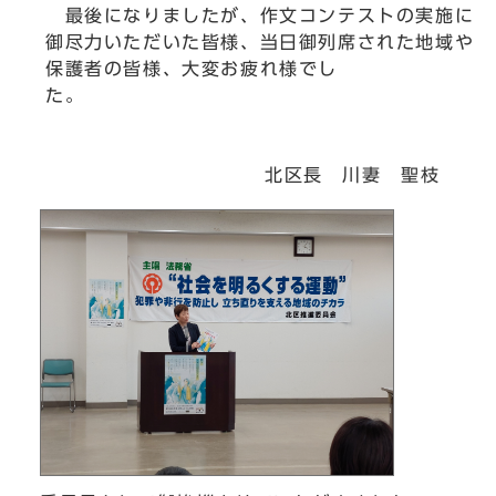
最後になりましたが、作文コンテストの実施に
御尽力いただいた皆様、当日御列席された地域や
保護者の皆様、大変お疲れ様でし
た。
北区長 川妻 聖枝