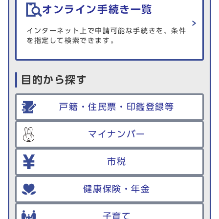
オンライン手続き一覧
インターネット上で申請可能な手続きを、条件
を指定して検索できます。
目的から探す
戸籍・住民票・印鑑登録等
マイナンバー
市税
健康保険・年金
子育て