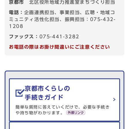
京都市
北区役所地域力推進室まちづくり担当
電話：
企画連携担当、事業担当、広聴・地域コ
ミュニティ活性化担当、振興担当：075-432-
1208
ファックス：
075-441-3282
お電話の際はお掛け間違いにご注意ください
生活情報を探す
京都市くらしの
手続きガイド
簡単な質問に答えていくだけで、必要な手続き
や持ち物がわかります。