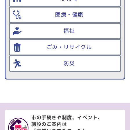
医療・健康
福祉
ごみ・リサイクル
防災
市の手続きや制度、イベント、
施設のご案内は