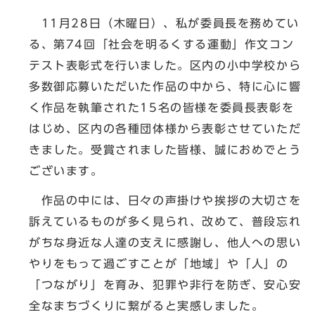
11月28日（木曜日）、私が委員長を務めてい
る、第74回「社会を明るくする運動」作文コン
テスト表彰式を行いました。区内の小中学校から
多数御応募いただいた作品の中から、特に心に響
く作品を執筆された15名の皆様を委員長表彰を
はじめ、区内の各種団体様から表彰させていただ
きました。受賞されました皆様、誠におめでとう
ございます。
作品の中には、日々の声掛けや挨拶の大切さを
訴えているものが多く見られ、改めて、普段忘れ
がちな身近な人達の支えに感謝し、他人への思い
やりをもって過ごすことが「地域」や「人」の
「つながり」を育み、犯罪や非行を防ぎ、安心安
全なまちづくりに繋がると実感しました。