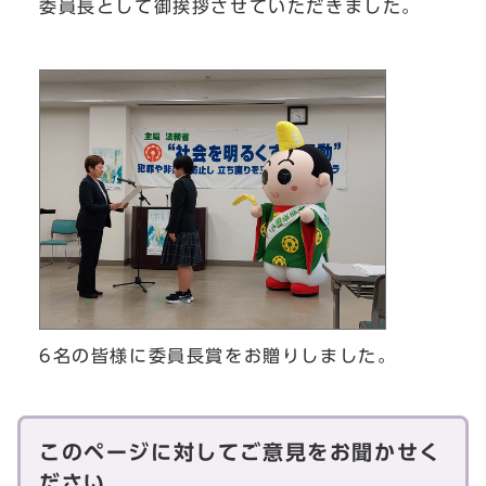
委員長として御挨拶させていただきました。
6名の皆様に委員長賞をお贈りしました。
このページに対してご意見をお聞かせく
ださい