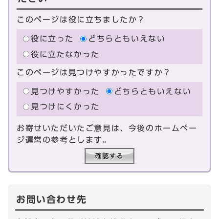
このページは役に立ちましたか？
役に立った
どちらともいえない
役に立たなかった
このページは見つけやすかったですか？
見つけやすかった
どちらともいえない
見つけにくかった
お寄せいただいたご意見は、今後のホームペー
ジ運営の参考とします。
お問い合わせ先