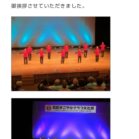
御挨拶させていただきました。