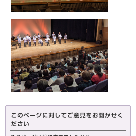
このページに対してご意見をお聞かせく
ださい