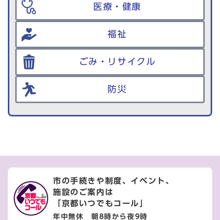
医療・健康
福祉
ごみ・リサイクル
防災
市の手続きや制度、イベント、
施設のご案内は
「京都いつでもコール」
年中無休 朝8時から夜9時