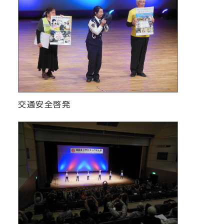
交通安全啓発