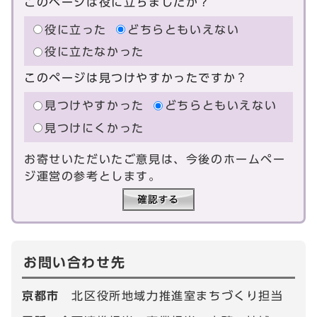
このページは役に立ちましたか？
役に立った
どちらともいえない
役に立たなかった
このページは見つけやすかったですか？
見つけやすかった
どちらともいえない
見つけにくかった
お寄せいただいたご意見は、今後のホームペー
ジ運営の参考とします。
お問い合わせ先
京都市
北区役所地域力推進室まちづくり担当