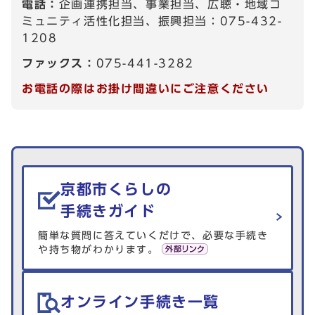
電話：
企画連携担当、事業担当、広聴・地域コ
ミュニティ活性化担当、振興担当：075-432-
1208
ファックス：
075-441-3282
お電話の際はお掛け間違いにご注意ください
生活情報を探す
京都市くらしの
手続きガイド
簡単な質問に答えていくだけで、必要な手続き
や持ち物がわかります。
オンライン手続き一覧