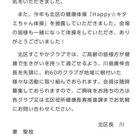
気をいただきました。
また、今年も北区の健康体操「Happy☆キタ
エちゃん体操」を披露していただきました。会場
の皆様も一緒になって体操をしていただき、あり
がとうございました！
北区すこやかクラブでは、ご高齢の皆様方が健
康で生きがいを持って過ごせるよう、川島康伸会
長を先頭に、約60のクラブが地域に根付いた
様々な活動に取り組んでおられます。会員は随時
募集しておられますので、ご興味をお持ちの方は
各クラブ又は北区役所健康長寿推進課までお気軽
にお問い合わせください。
北区長 川
妻 聖枝