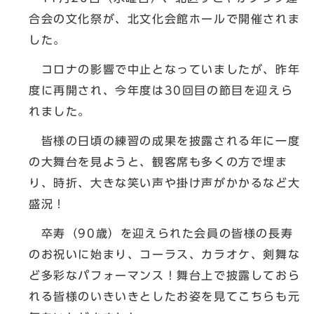
合会の文化祭が、北文化会館ホールで開催されま
した。
コロナの影響で中止となっていましたが、昨年
度に再開され、今年度は30回目の節目を迎えら
れました。
皆様の日頃の練習の成果を披露される年に一度
の大舞台を見ようと、観客席も多くの方で埋ま
り、時折、大きな笑い声や掛け声がかかるなど大
盛況！
卒寿（90歳）を迎えられた会員の皆様の長寿
のお祝いに始まり、コーラス、カラオケ、剣舞な
ど多彩なパフォーマンス！舞台上で披露しておら
れる皆様のいきいきとしたお姿を見てこちらも元