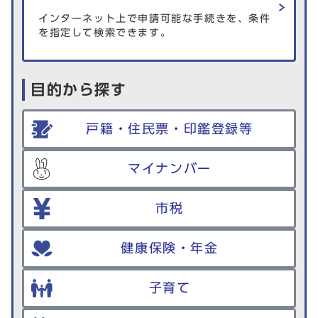
インターネット上で申請可能な手続きを、条件
を指定して検索できます。
目的から探す
戸籍・住民票・印鑑登録等
マイナンバー
市税
健康保険・年金
子育て