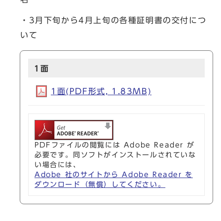
・3月下旬から4月上旬の各種証明書の交付につ
いて
1面
1面(PDF形式, 1.83MB)
PDFファイルの閲覧には Adobe Reader が
必要です。同ソフトがインストールされていな
い場合には、
Adobe 社のサイトから Adobe Reader を
ダウンロード（無償）してください。