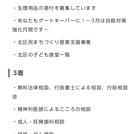
・生理用品の寄付を募集しています
・あなたもゲートキーバーに！～3月は自殺対策
強化月間です～
・北区民まちづくり提案支援事業
・北区の子ども食堂一覧
3面
・無料法律相談、行政書士による相談、行政相談
会
・精神科医師によるこころの相談
・成人・妊婦歯科相談