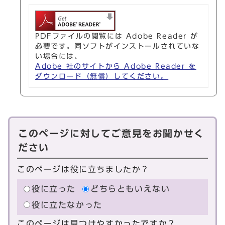
PDFファイルの閲覧には Adobe Reader が
必要です。同ソフトがインストールされていな
い場合には、
Adobe 社のサイトから Adobe Reader を
ダウンロード（無償）してください。
このページに対してご意見をお聞かせく
ださい
このページは役に立ちましたか？
役に立った
どちらともいえない
役に立たなかった
このページは見つけやすかったですか？