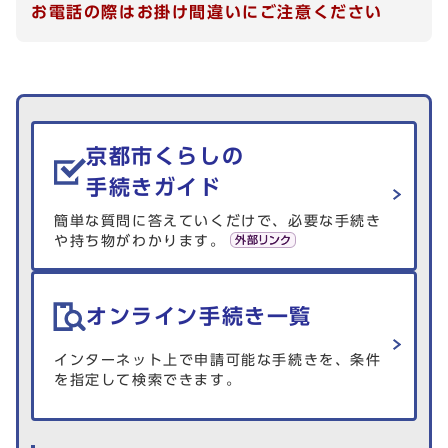
お電話の際はお掛け間違いにご注意ください
生活情報を探す
京都市くらしの
手続きガイド
簡単な質問に答えていくだけで、必要な手続き
や持ち物がわかります。
オンライン手続き一覧
インターネット上で申請可能な手続きを、条件
を指定して検索できます。