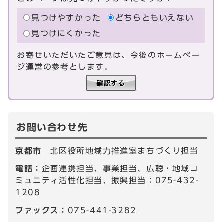
見つけやすかった
どちらともいえない
見つけにくかった
お寄せいただいたご意見は、今後のホームペー
ジ運営の参考とします。
お問い合わせ先
京都市
北区役所地域力推進室まちづくり担当
電話：
企画連携担当、事業担当、広聴・地域コ
ミュニティ活性化担当、振興担当：075-432-
1208
ファックス：
075-441-3282