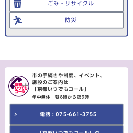
ごみ・リサイクル
防災
市の手続きや制度、イベント、
施設のご案内は
「京都いつでもコール」
年中無休 朝8時から夜9時
電話：075-661-3755