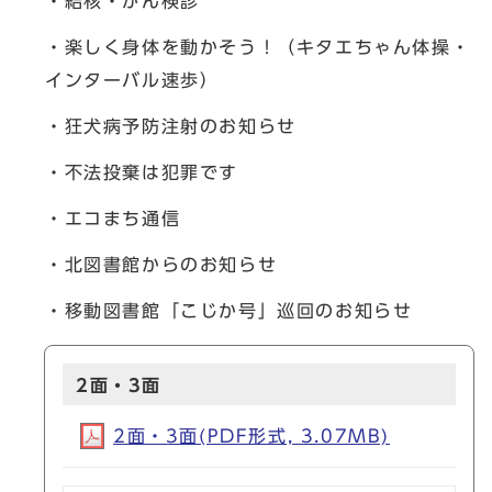
・結核・がん検診
・楽しく身体を動かそう！（キタエちゃん体操・
インターバル速歩）
・狂犬病予防注射のお知らせ
・不法投棄は犯罪です
・エコまち通信
・北図書館からのお知らせ
・移動図書館「こじか号」巡回のお知らせ
2面・3面
2面・3面(PDF形式, 3.07MB)