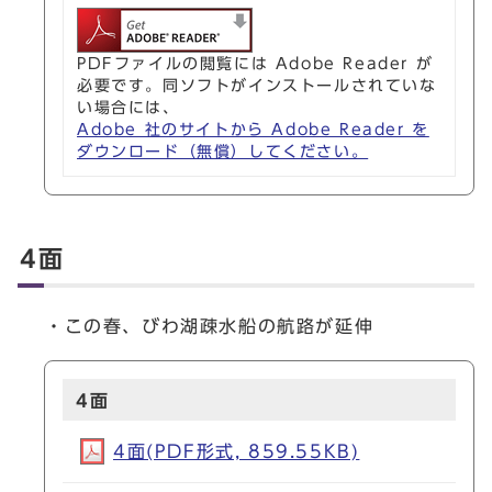
PDFファイルの閲覧には Adobe Reader が
必要です。同ソフトがインストールされていな
い場合には、
Adobe 社のサイトから Adobe Reader を
ダウンロード（無償）してください。
4面
・この春、びわ湖疎水船の航路が延伸
4面
4面(PDF形式, 859.55KB)