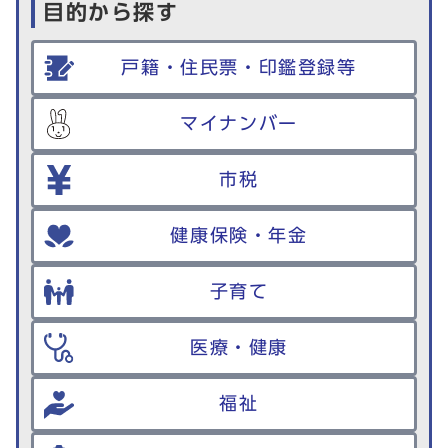
目的から探す
戸籍・住民票・印鑑登録等
マイナンバー
市税
健康保険・年金
子育て
医療・健康
福祉