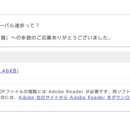
ターバル速歩って？
学賞」への多数のご応募ありがとうございました。
.46KB)
DFファイルの閲覧には Adobe Reader が必要です。同
場合には、
Adobe 社のサイトから Adobe Reader をダ