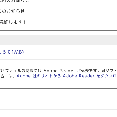
巡回のお知らせ
らのお知らせ
が混雑します！
 5.01MB)
DFファイルの閲覧には Adobe Reader が必要です。同
場合には、
Adobe 社のサイトから Adobe Reader をダ