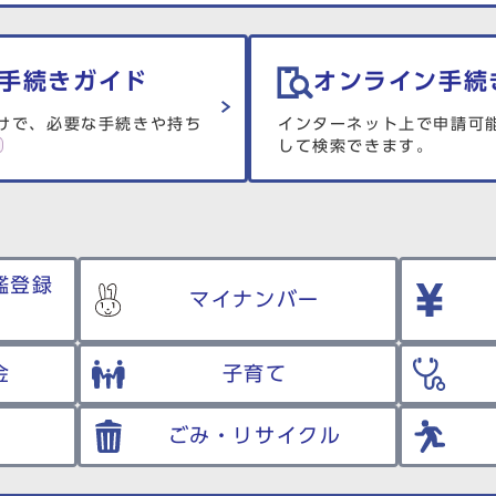
手続きガイド
オンライン手続
けで、必要な手続きや持ち
インターネット上で申請可
して検索できます。
鑑登録
マイナンバー
金
子育て
ごみ・リサイクル