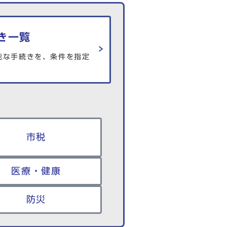
き一覧
能な手続きを、条件を指定
市税
医療・健康
防災