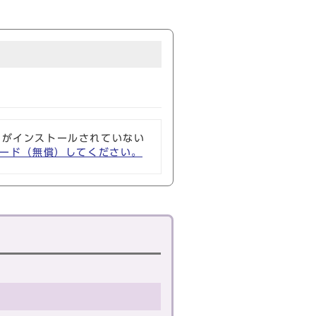
ソフトがインストールされていない
ウンロード（無償）してください。