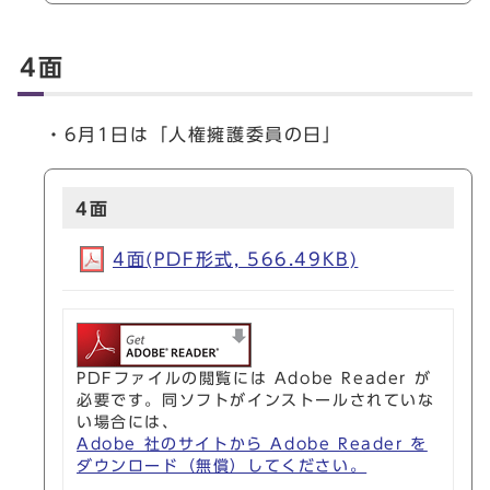
4面
・6月1日は「人権擁護委員の日」
4面
4面(PDF形式, 566.49KB)
PDFファイルの閲覧には Adobe Reader が
必要です。同ソフトがインストールされていな
い場合には、
Adobe 社のサイトから Adobe Reader を
ダウンロード（無償）してください。