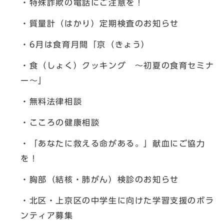
・特殊詐欺の電話にご注意を！
・質量計（はかり）定期検査のお知らせ
・6月は食育月間「京（きょう）
・食（しょく）クッキング ～初夏の食育セミナ
ー～」
・無料法律相談
・こころの健康相談
・「あなたに救える命がある。」献血にご協力
を！
・胸部（結核・肺がん）検診のお知らせ
・北区・上京区の中学生に向けた学習支援のボラ
ンティア募集