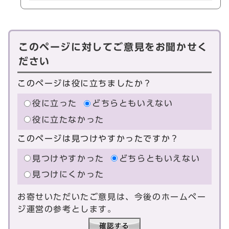
このページに対してご意見をお聞かせく
ださい
このページは役に立ちましたか？
役に立った
どちらともいえない
役に立たなかった
このページは見つけやすかったですか？
見つけやすかった
どちらともいえない
見つけにくかった
お寄せいただいたご意見は、今後のホームペー
ジ運営の参考とします。