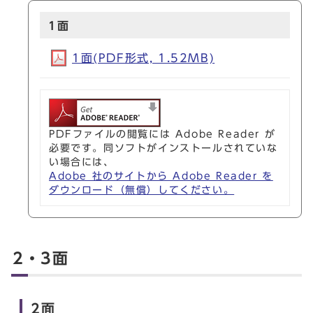
1面
1面(PDF形式, 1.52MB)
PDFファイルの閲覧には Adobe Reader が
必要です。同ソフトがインストールされていな
い場合には、
Adobe 社のサイトから Adobe Reader を
ダウンロード（無償）してください。
2・3面
2面