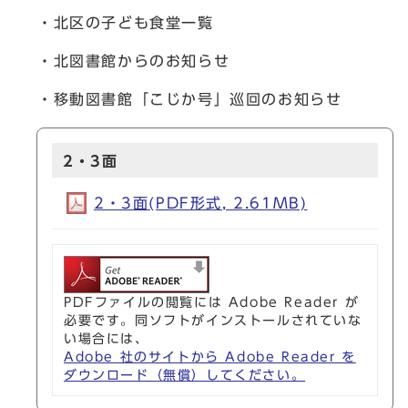
・北区の子ども食堂一覧
・北図書館からのお知らせ
・移動図書館「こじか号」巡回のお知らせ
2・3面
2・3面(PDF形式, 2.61MB)
PDFファイルの閲覧には Adobe Reader が
必要です。同ソフトがインストールされていな
い場合には、
Adobe 社のサイトから Adobe Reader を
ダウンロード（無償）してください。