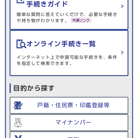
手続きガイド
簡単な質問に答えていくだけで、必要な手続き
や持ち物がわかります。
オンライン手続き一覧
インターネット上で申請可能な手続きを、条件
を指定して検索できます。
目的から探す
戸籍・住民票・印鑑登録等
マイナンバー