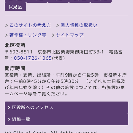
伏見区
このサイトの考え方
個人情報の取扱い
著作権・リンク等
サイトマップ
北区役所
〒603-8511 京都市北区紫野東御所田町33-1 電話番
号：
050-1726-1065
(代表)
開庁時間
区役所・支所、出張所：午前9時から午後5時 市役所本庁
舎：午前8時45分から午後5時30分 （いずれも土日祝及
び年末年始を除く）その他の施設については、各施設のホ
ームページ等をご覧ください。
区役所へのアクセス
組織一覧