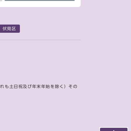
伏見区
ずれも土日祝及び年末年始を除く）その