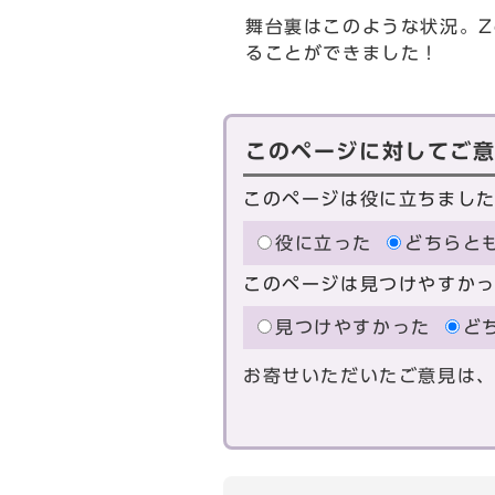
舞台裏はこのような状況。Z
ることができました！
このページに対してご
このページは役に立ちまし
役に立った
どちらと
このページは見つけやすか
見つけやすかった
ど
お寄せいただいたご意見は