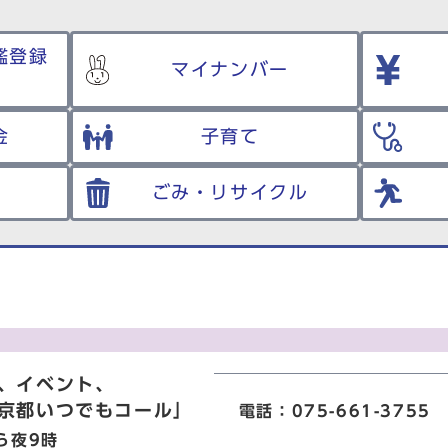
鑑登録
マイナンバー
金
子育て
ごみ・リサイクル
、イベント、
京都いつでもコール」
電話：075-661-3755
ら夜9時