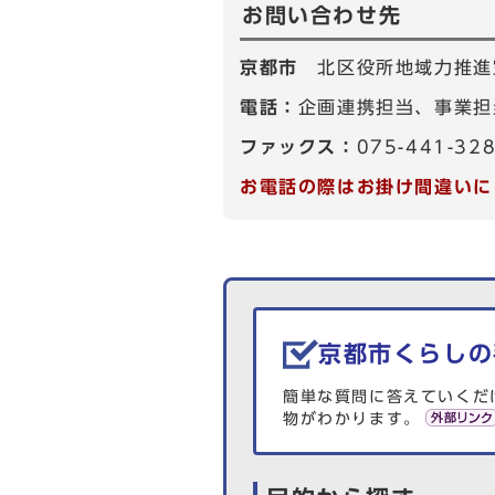
お問い合わせ先
京都市
北区役所地域力推進
電話：
企画連携担当、事業担当
ファックス：
075-441-32
お電話の際はお掛け間違いに
生活情報を探す
京都市くらしの
簡単な質問に答えていくだ
物がわかります。