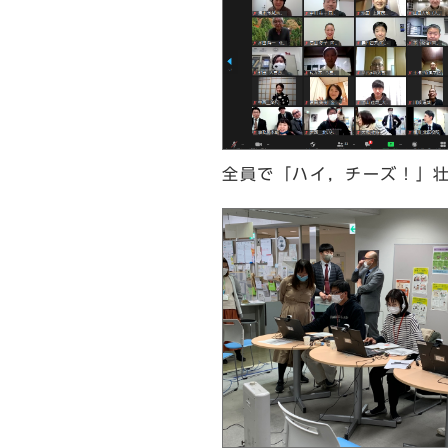
全員で「ハイ，チーズ！」