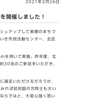
2021年2月26日
」を開催しました！
シュアップして実際のまちづ
いき市民活動センター，北区
omを用いて実施。昨年度，北
約30名のご参加をいただき，
に満足いただけるだろうか，
てみれば初対面の方同士も大い
ならではと，大変心強く思い