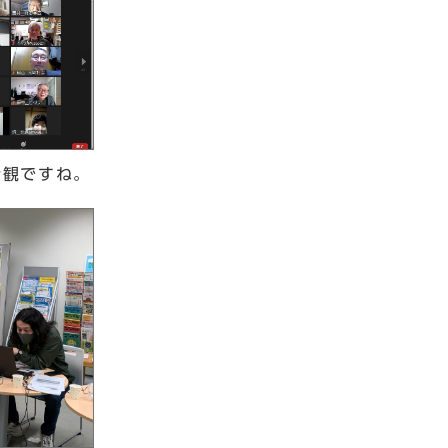
壮観ですね。