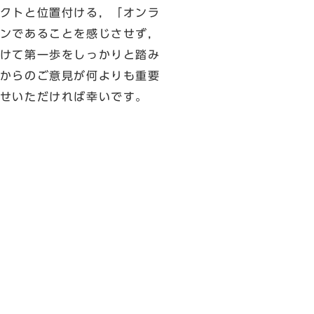
クトと位置付ける，「オンラ
ンであることを感じさせず，
けて第一歩をしっかりと踏み
からのご意見が何よりも重要
せいただければ幸いです。