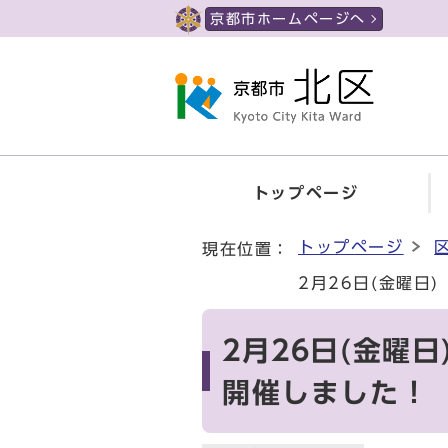
ページの先頭です
京都市ホームページへ
トップページ
ここから本文です
トップページ
現在位置：
2月26日(金曜日
2月26日(金曜
開催しました！