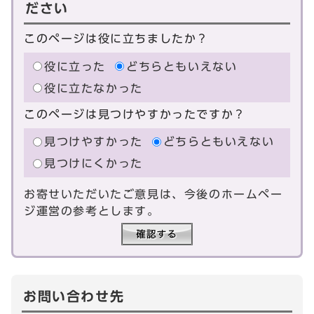
ださい
このページは役に立ちましたか？
役に立った
どちらともいえない
役に立たなかった
このページは見つけやすかったですか？
見つけやすかった
どちらともいえない
見つけにくかった
お寄せいただいたご意見は、今後のホームペー
ジ運営の参考とします。
お問い合わせ先