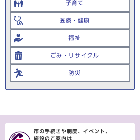
子育て
医療・健康
福祉
ごみ・リサイクル
防災
市の手続きや制度、イベント、
施設のご案内は