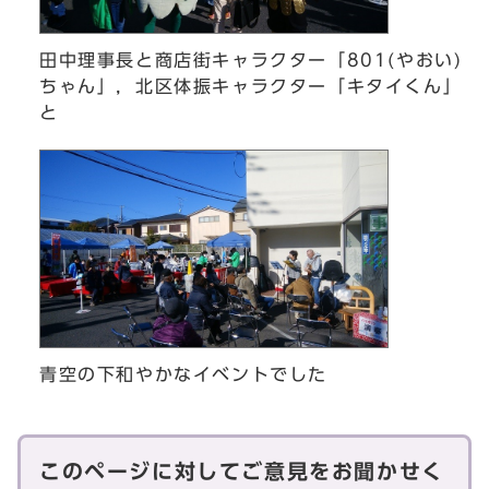
田中理事長と商店街キャラクター「801(やおい)
ちゃん」，北区体振キャラクター「キタイくん」
と
青空の下和やかなイベントでした
このページに対してご意見をお聞かせく