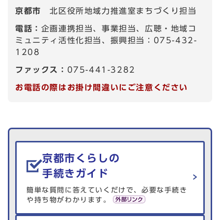
京都市
北区役所地域力推進室まちづくり担当
電話：
企画連携担当、事業担当、広聴・地域コ
ミュニティ活性化担当、振興担当：075-432-
1208
ファックス：
075-441-3282
お電話の際はお掛け間違いにご注意ください
生活情報を探す
京都市くらしの
手続きガイド
簡単な質問に答えていくだけで、必要な手続き
や持ち物がわかります。