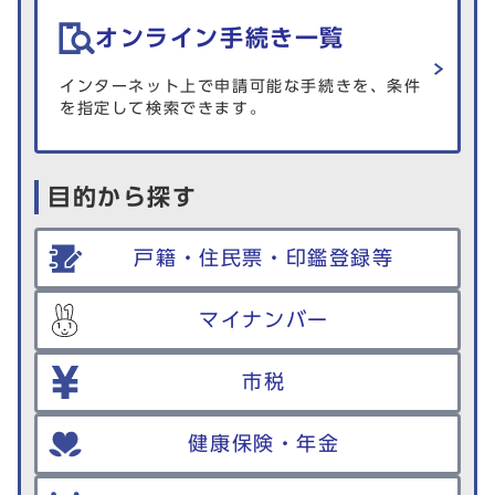
オンライン手続き一覧
インターネット上で申請可能な手続きを、条件
を指定して検索できます。
目的から探す
戸籍・住民票・印鑑登録等
マイナンバー
市税
健康保険・年金