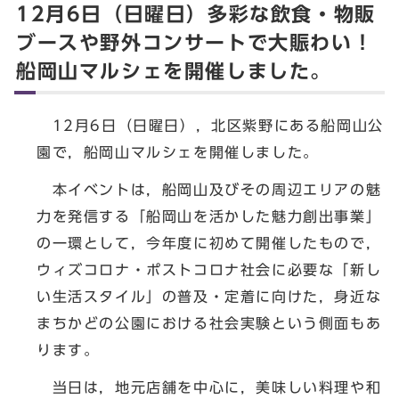
12月6日（日曜日）多彩な飲食・物販
ブースや野外コンサートで大賑わい！
船岡山マルシェを開催しました。
12月6日（日曜日），北区紫野にある船岡山公
園で，船岡山マルシェを開催しました。
本イベントは，船岡山及びその周辺エリアの魅
力を発信する「船岡山を活かした魅力創出事業」
の一環として，今年度に初めて開催したもので，
ウィズコロナ・ポストコロナ社会に必要な「新し
い生活スタイル」の普及・定着に向けた，身近な
まちかどの公園における社会実験という側面もあ
ります。
当日は，地元店舗を中心に，美味しい料理や和