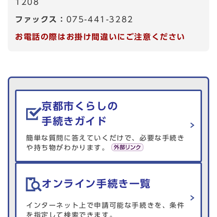
1208
ファックス：
075-441-3282
お電話の際はお掛け間違いにご注意ください
生活情報を探す
京都市くらしの
手続きガイド
簡単な質問に答えていくだけで、必要な手続き
や持ち物がわかります。
オンライン手続き一覧
インターネット上で申請可能な手続きを、条件
を指定して検索できます。