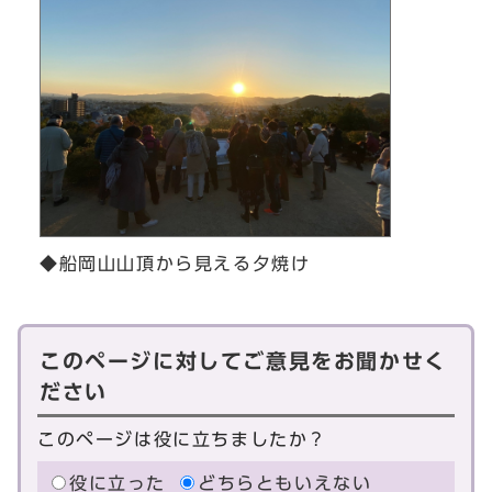
◆船岡山山頂から見える夕焼け
このページに対してご意見をお聞かせく
ださい
このページは役に立ちましたか？
役に立った
どちらともいえない