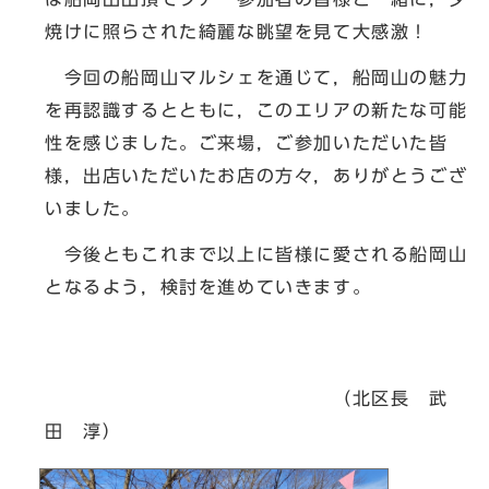
焼けに照らされた綺麗な眺望を見て大感激！
今回の船岡山マルシェを通じて，船岡山の魅力
を再認識するとともに，このエリアの新たな可能
性を感じました。ご来場，ご参加いただいた皆
様，出店いただいたお店の方々，ありがとうござ
いました。
今後ともこれまで以上に皆様に愛される船岡山
となるよう，検討を進めていきます。
（北区長 武
田 淳）