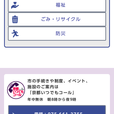
福祉
ごみ・リサイクル
防災
市の手続きや制度、イベント、
施設のご案内は
「京都いつでもコール」
年中無休 朝8時から夜9時