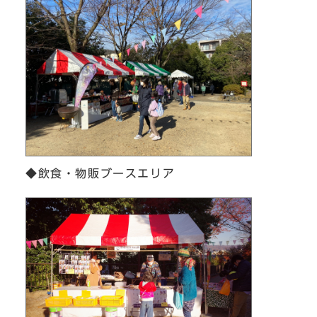
◆飲食・物販ブースエリア