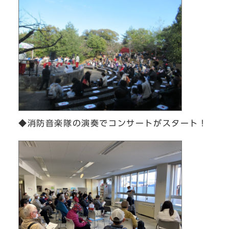
◆消防音楽隊の演奏でコンサートがスタート！