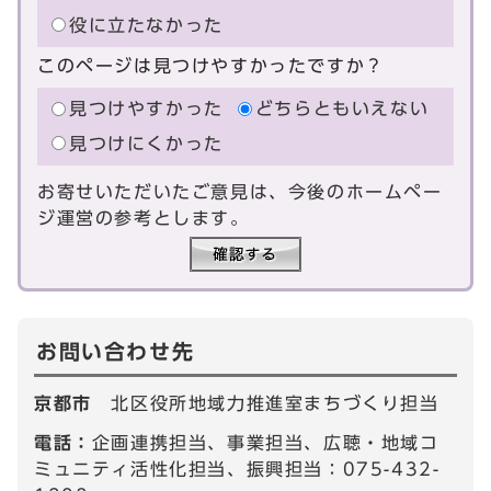
役に立たなかった
このページは見つけやすかったですか？
見つけやすかった
どちらともいえない
見つけにくかった
お寄せいただいたご意見は、今後のホームペー
ジ運営の参考とします。
お問い合わせ先
京都市
北区役所地域力推進室まちづくり担当
電話：
企画連携担当、事業担当、広聴・地域コ
ミュニティ活性化担当、振興担当：075-432-