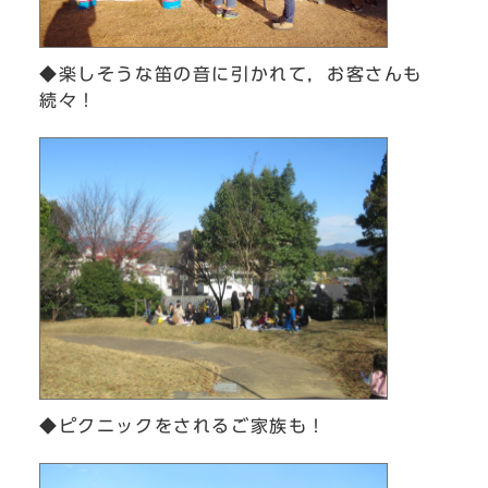
◆楽しそうな笛の音に引かれて，お客さんも
続々！
◆ピクニックをされるご家族も！