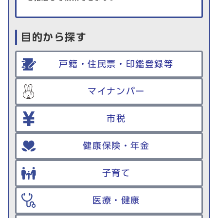
目的から探す
戸籍・住民票・印鑑登録等
マイナンバー
市税
健康保険・年金
子育て
医療・健康