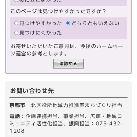
このページは見つけやすかったですか？
見つけやすかった
どちらともいえない
見つけにくかった
お寄せいただいたご意見は、今後のホームペー
ジ運営の参考とします。
お問い合わせ先
京都市
北区役所地域力推進室まちづくり担当
電話：
企画連携担当、事業担当、広聴・地域コ
ミュニティ活性化担当、振興担当：075-432-
1208