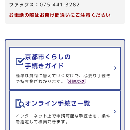
ファックス：
075-441-3282
お電話の際はお掛け間違いにご注意ください
生活情報を探す
京都市くらしの
手続きガイド
簡単な質問に答えていくだけで、必要な手続き
や持ち物がわかります。
オンライン手続き一覧
インターネット上で申請可能な手続きを、条件
を指定して検索できます。