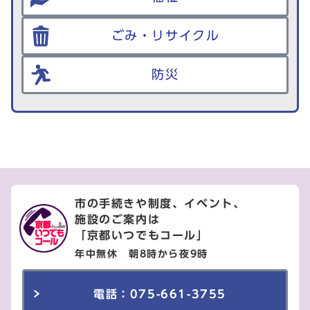
ごみ・リサイクル
防災
市の手続きや制度、イベント、
施設のご案内は
「京都いつでもコール」
年中無休 朝8時から夜9時
電話：075-661-3755