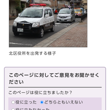
北区役所を出発する様子
このページに対してご意見をお聞かせく
ださい
このページは役に立ちましたか？
役に立った
どちらともいえない
役に立たなかった