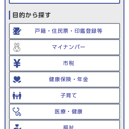
目的から探す
戸籍・住民票・印鑑登録等
マイナンバー
市税
健康保険・年金
子育て
医療・健康
福祉