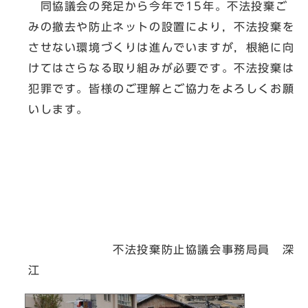
同協議会の発足から今年で15年。不法投棄ご
みの撤去や防止ネットの設置により，不法投棄を
させない環境づくりは進んでいますが，根絶に向
けてはさらなる取り組みが必要です。不法投棄は
犯罪です。皆様のご理解とご協力をよろしくお願
いします。
不法投棄防止協議会事務局員 深
江