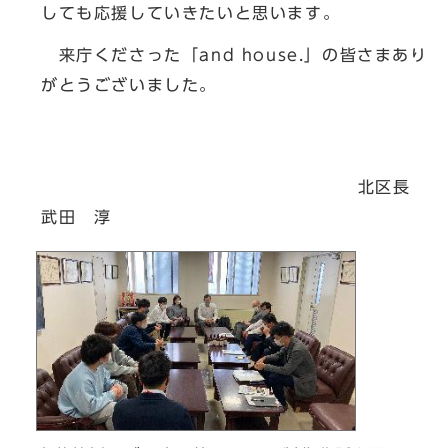
しても応援していきたいと思います。
来庁くださった「and house.」の皆さまあり
がとうございました。
北区長
武田 淳