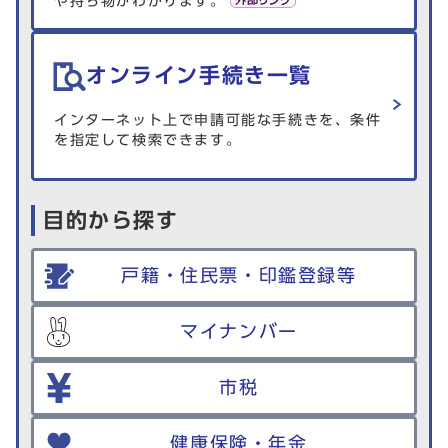
や持ち物がわかります。
オンライン手続き一覧
インターネット上で申請可能な手続きを、条件
を指定して検索できます。
目的から探す
戸籍・住民票・印鑑登録等
マイナンバー
市税
健康保険・年金