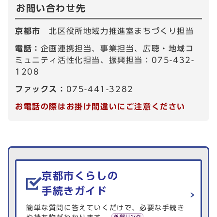
お問い合わせ先
京都市
北区役所地域力推進室まちづくり担当
電話：
企画連携担当、事業担当、広聴・地域コ
ミュニティ活性化担当、振興担当：075-432-
1208
ファックス：
075-441-3282
お電話の際はお掛け間違いにご注意ください
生活情報を探す
京都市くらしの
手続きガイド
簡単な質問に答えていくだけで、必要な手続き