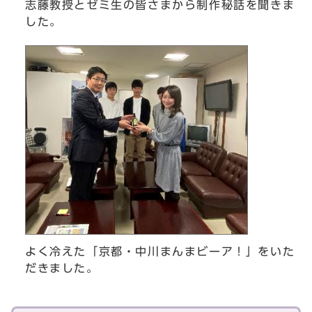
志藤教授とゼミ生の皆さまから制作秘話を聞きま
した。
よく冷えた「京都・中川まんまビーア！」をいた
だきました。