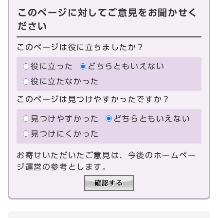
このページに対してご意見をお聞かせく
ださい
このページは役に立ちましたか？
役に立った
どちらともいえない
役に立たなかった
このページは見つけやすかったですか？
見つけやすかった
どちらともいえない
見つけにくかった
お寄せいただいたご意見は、今後のホームペー
ジ運営の参考とします。