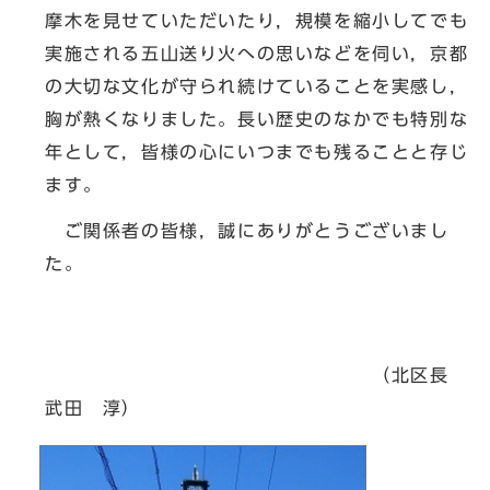
摩木を見せていただいたり，規模を縮小してでも
実施される五山送り火への思いなどを伺い，京都
の大切な文化が守られ続けていることを実感し，
胸が熱くなりました。長い歴史のなかでも特別な
年として，皆様の心にいつまでも残ることと存じ
ます。
ご関係者の皆様，誠にありがとうございまし
た。
（北区長
武田 淳）