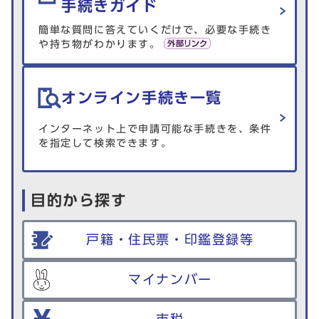
手続きガイド
簡単な質問に答えていくだけで、必要な手続き
や持ち物がわかります。
オンライン手続き一覧
インターネット上で申請可能な手続きを、条件
を指定して検索できます。
目的から探す
戸籍・住民票・印鑑登録等
マイナンバー