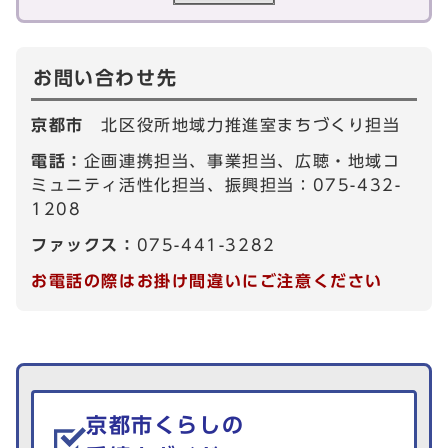
お問い合わせ先
京都市
北区役所地域力推進室まちづくり担当
電話：
企画連携担当、事業担当、広聴・地域コ
ミュニティ活性化担当、振興担当：075-432-
1208
ファックス：
075-441-3282
お電話の際はお掛け間違いにご注意ください
生活情報を探す
京都市くらしの