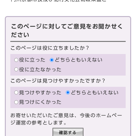
このページに対してご意見をお聞かせく
ださい
このページは役に立ちましたか？
役に立った
どちらともいえない
役に立たなかった
このページは見つけやすかったですか？
見つけやすかった
どちらともいえない
見つけにくかった
お寄せいただいたご意見は、今後のホームペー
ジ運営の参考とします。