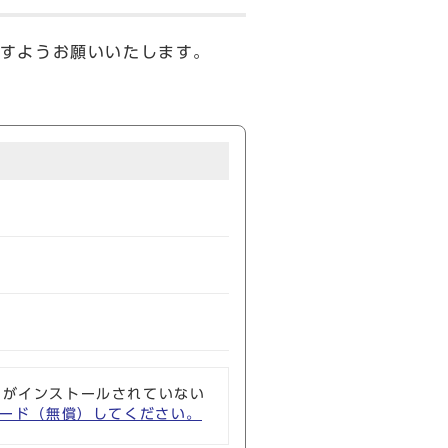
すようお願いいたします。
ソフトがインストールされていない
ウンロード（無償）してください。