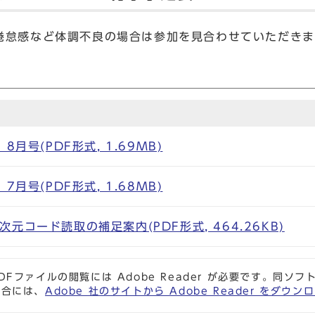
怠感など体調不良の場合は参加を見合わせていただきま
8月号(PDF形式, 1.69MB)
7月号(PDF形式, 1.68MB)
元コード読取の補足案内(PDF形式, 464.26KB)
DFファイルの閲覧には Adobe Reader が必要です。同
場合には、
Adobe 社のサイトから Adobe Reader をダ