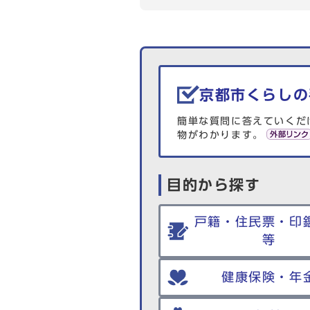
生活情報を探す
京都市くらしの
簡単な質問に答えていくだ
物がわかります。
目的から探す
戸籍・住民票・印
等
健康保険・年