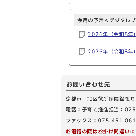
今月の予定＜デジタル
2026年（令和8
2026年（令和8
お問い合わせ先
京都市
北区役所保健福祉セ
電話：
子育て推進担当：075-
ファックス：
075-451-06
お電話の際はお掛け間違いに