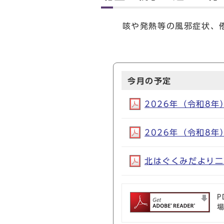
咳や発熱等の風邪症状、倦
今月の予定
2026年（令和8年）
2026年（令和8年）
北はぐくみだより二次
P