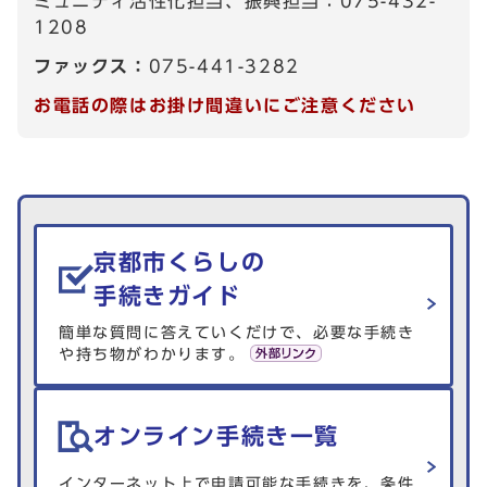
ミュニティ活性化担当、振興担当：075-432-
1208
ファックス：
075-441-3282
お電話の際はお掛け間違いにご注意ください
生活情報を探す
京都市くらしの
手続きガイド
簡単な質問に答えていくだけで、必要な手続き
や持ち物がわかります。
オンライン手続き一覧
インターネット上で申請可能な手続きを、条件