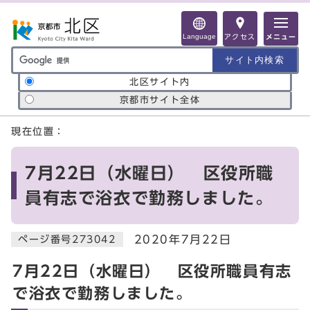
ページの先頭です
Language
アクセス
メニュー
サイト内検索の範囲
北区サイト内
京都市サイト全体
ここから本文です
現在位置：
7月22日（水曜日） 区役所職
員有志で浴衣で勤務しました。
2020年7月22日
ページ番号273042
7月22日（水曜日） 区役所職員有志
で浴衣で勤務しました。