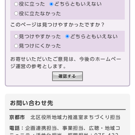
役に立った
どちらともいえない
役に立たなかった
このページは見つけやすかったですか？
見つけやすかった
どちらともいえない
見つけにくかった
お寄せいただいたご意見は、今後のホームペー
ジ運営の参考とします。
お問い合わせ先
京都市
北区役所地域力推進室まちづくり担当
電話：
企画連携担当、事業担当、広聴・地域コ