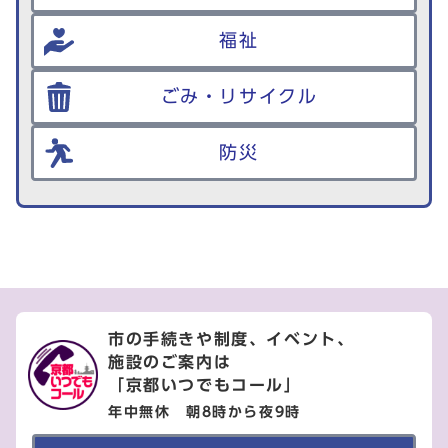
福祉
ごみ・リサイクル
防災
市の手続きや制度、イベント、
施設のご案内は
「京都いつでもコール」
年中無休 朝8時から夜9時