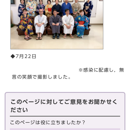
◆7月22日
※感染に配慮し，無
言の笑顔で撮影しました。
このページに対してご意見をお聞かせく
ださい
このページは役に立ちましたか？