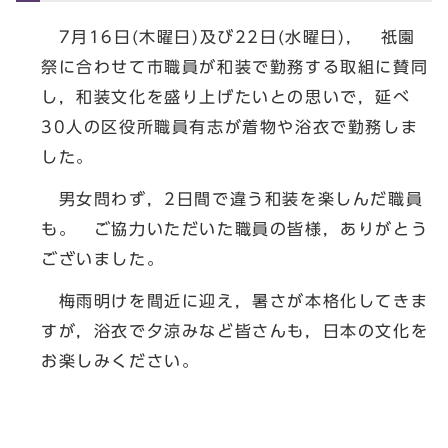
7月16日(木曜日)及び22日(水曜日)， 祇園
祭に合わせて市職員が和装で勤務する取組に賛同
し，和装文化を盛り上げたいとの思いで，延べ
30人の区役所職員有志が着物や浴衣で勤務しま
した。
男女問わず，2日間で違う和装を楽しんだ職員
も。 ご協力いただいた職員の皆様，ありがとう
ございました。
梅雨明けを間近に迎え，暑さが本格化してきま
すが，浴衣で夕涼みなど皆さんも，日本の文化を
お楽しみください。