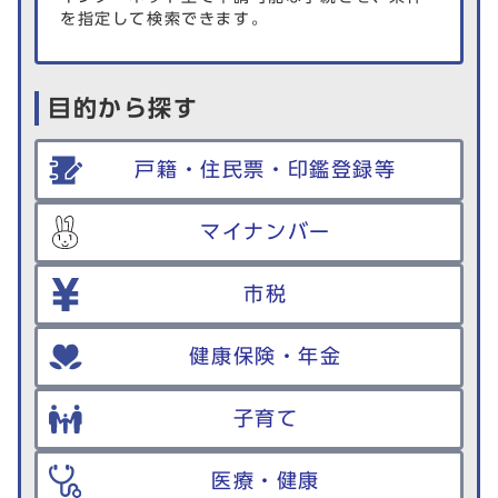
を指定して検索できます。
目的から探す
戸籍・住民票・印鑑登録等
マイナンバー
市税
健康保険・年金
子育て
医療・健康