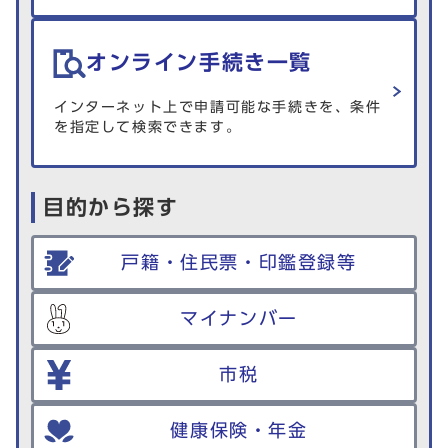
オンライン手続き一覧
インターネット上で申請可能な手続きを、条件
を指定して検索できます。
目的から探す
戸籍・住民票・印鑑登録等
マイナンバー
市税
健康保険・年金