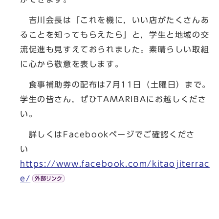
吉川会長は「これを機に，いい店がたくさんあ
ることを知ってもらえたら」と，学生と地域の交
流促進も見すえておられました。素晴らしい取組
に心から敬意を表します。
食事補助券の配布は7月11日（土曜日）まで。
学生の皆さん，ぜひTAMARIBAにお越しくださ
い。
詳しくはFacebookページでご確認くださ
い
https://www.facebook.com/kitaojiterrac
e/