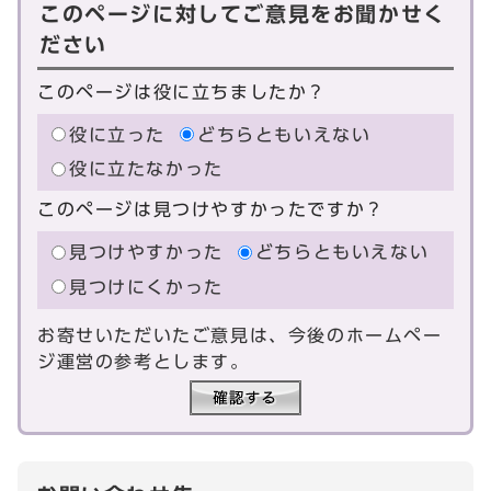
このページに対してご意見をお聞かせく
ださい
このページは役に立ちましたか？
役に立った
どちらともいえない
役に立たなかった
このページは見つけやすかったですか？
見つけやすかった
どちらともいえない
見つけにくかった
お寄せいただいたご意見は、今後のホームペー
ジ運営の参考とします。