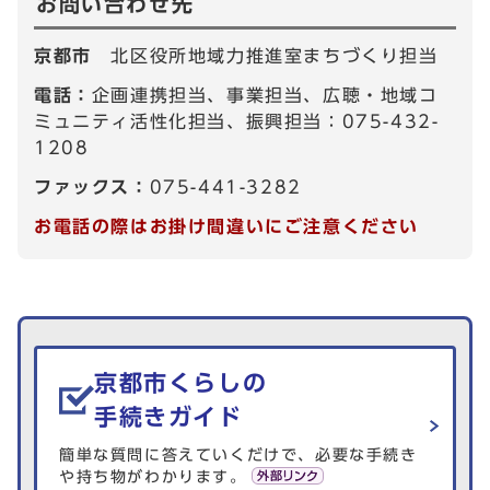
お問い合わせ先
京都市
北区役所地域力推進室まちづくり担当
電話：
企画連携担当、事業担当、広聴・地域コ
ミュニティ活性化担当、振興担当：075-432-
1208
ファックス：
075-441-3282
お電話の際はお掛け間違いにご注意ください
生活情報を探す
京都市くらしの
手続きガイド
簡単な質問に答えていくだけで、必要な手続き
や持ち物がわかります。