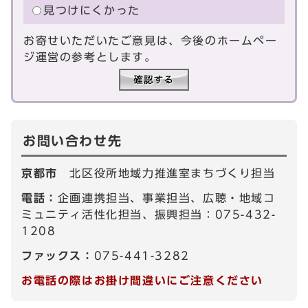
見つけにくかった
お寄せいただいたご意見は、今後のホームペー
ジ運営の参考とします。
お問い合わせ先
京都市
北区役所地域力推進室まちづくり担当
電話：
企画連携担当、事業担当、広聴・地域コ
ミュニティ活性化担当、振興担当：075-432-
1208
ファックス：
075-441-3282
お電話の際はお掛け間違いにご注意ください