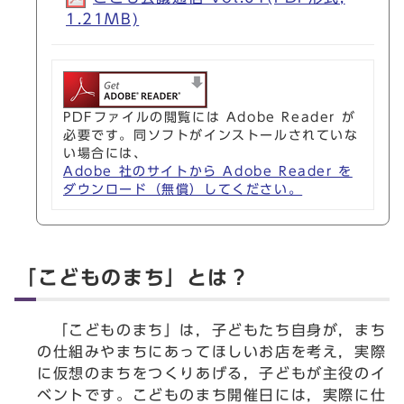
1.21MB)
PDFファイルの閲覧には Adobe Reader が
必要です。同ソフトがインストールされていな
い場合には、
Adobe 社のサイトから Adobe Reader を
ダウンロード（無償）してください。
「こどものまち」とは？
「こどものまち」は，子どもたち自身が，まち
の仕組みやまちにあってほしいお店を考え，実際
に仮想のまちをつくりあげる，子どもが主役のイ
ベントです。こどものまち開催日には，実際に仕