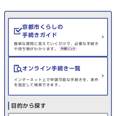
生活情報を探す
京都市くらしの
手続きガイド
簡単な質問に答えていくだけで、必要な手続き
や持ち物がわかります。
オンライン手続き一覧
インターネット上で申請可能な手続きを、条件
を指定して検索できます。
目的から探す