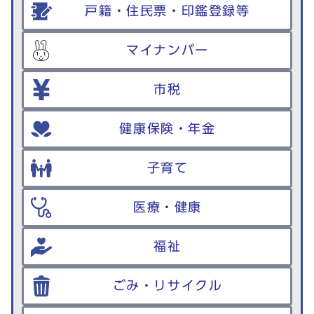
戸籍・住民票・印鑑登録等
マイナンバー
市税
健康保険・年金
子育て
医療・健康
福祉
ごみ・リサイクル