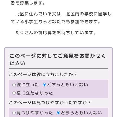
者を募集します。
北区に住んでいる又は，北区内の学校に通学し
ている小学生ならどなたでも参加できます。
たくさんの御応募をお待ちしています。
このページに対してご意見をお聞かせく
ださい
このページは役に立ちましたか？
役に立った
どちらともいえない
役に立たなかった
このページは見つけやすかったですか？
見つけやすかった
どちらともいえない