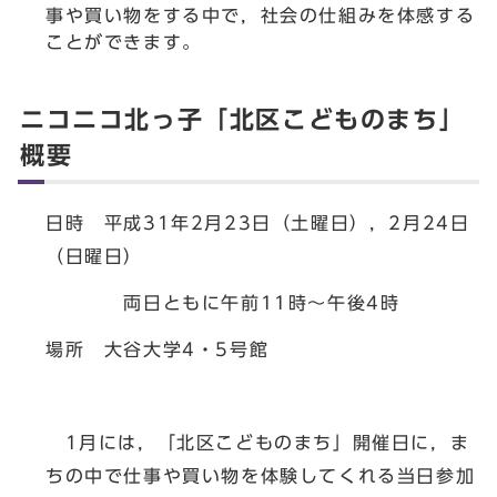
事や買い物をする中で，社会の仕組みを体感する
ことができます。
ニコニコ北っ子「北区こどものまち」
概要
日時 平成31年2月23日（土曜日），2月24日
（日曜日）
両日ともに午前11時～午後4時
場所 大谷大学4・5号館
1月には，「北区こどものまち」開催日に，ま
ちの中で仕事や買い物を体験してくれる当日参加