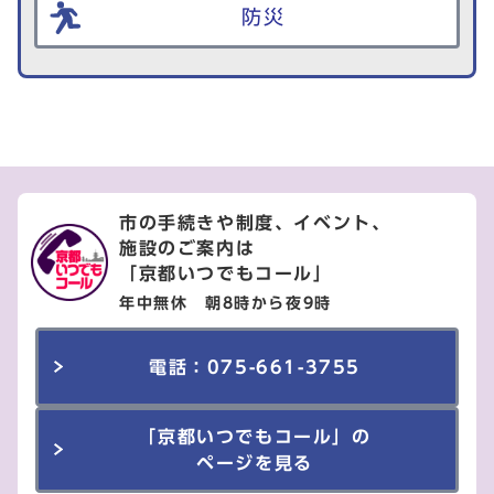
防災
市の手続きや制度、イベント、
施設のご案内は
「京都いつでもコール」
年中無休 朝8時から夜9時
電話：075-661-3755
「京都いつでもコール」の
ページを見る