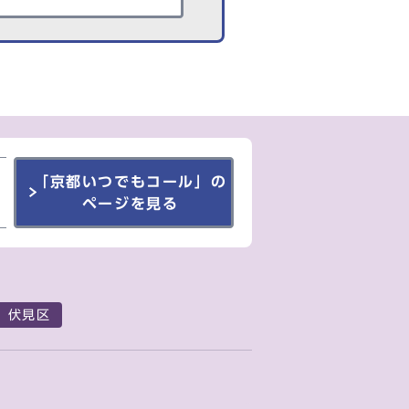
「京都いつでもコール」の
ページを見る
伏見区