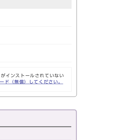
ソフトがインストールされていない
ウンロード（無償）してください。