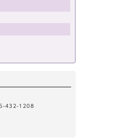
32-1208