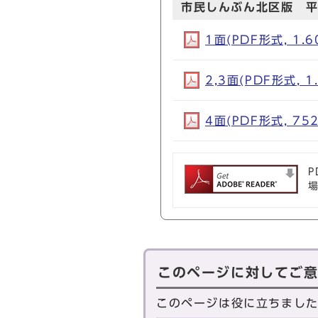
市民しんぶん北区版 平
1面(PDF形式, 1.6
2,3面(PDF形式, 1
4面(PDF形式, 752
P
このページに対してご
このページは役に立ちまし