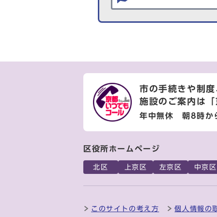
市の手続きや制度
施設のご案内は
「
年中無休 朝8時か
区役所ホームページ
北区
上京区
左京区
中京区
このサイトの考え方
個人情報の