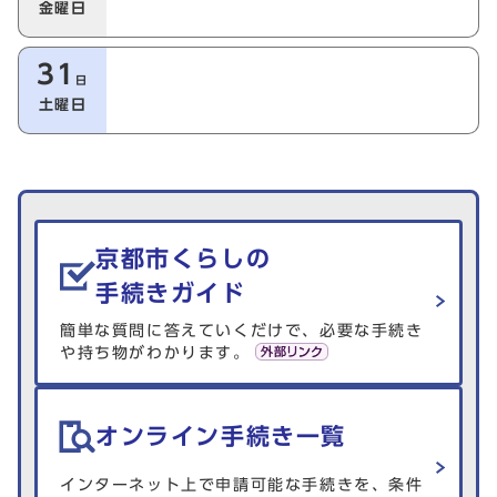
金曜日
31
日
土曜日
生活情報を探す
京都市くらしの
手続きガイド
簡単な質問に答えていくだけで、必要な手続き
や持ち物がわかります。
オンライン手続き一覧
インターネット上で申請可能な手続きを、条件