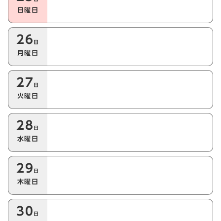
日曜日
26
日
月曜日
27
日
火曜日
28
日
水曜日
29
日
木曜日
30
日