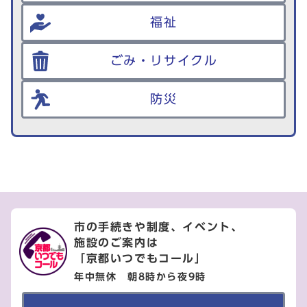
福祉
ごみ・リサイクル
防災
市の手続きや制度、イベント、
施設のご案内は
「京都いつでもコール」
年中無休 朝8時から夜9時