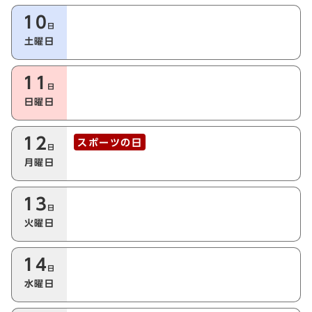
10
日
土曜日
11
日
日曜日
12
スポーツの日
日
月曜日
13
日
火曜日
14
日
水曜日