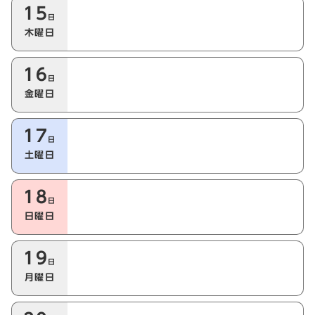
15
日
木曜日
16
日
金曜日
17
日
土曜日
18
日
日曜日
19
日
月曜日