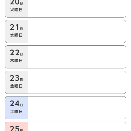
20
日
火曜日
21
日
水曜日
22
日
木曜日
23
日
金曜日
24
日
土曜日
25
日