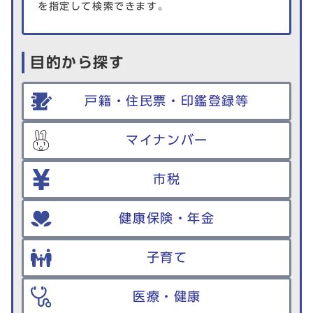
を指定して検索できます。
目的から探す
戸籍・住民票・印鑑登録等
マイナンバー
市税
健康保険・年金
子育て
医療・健康