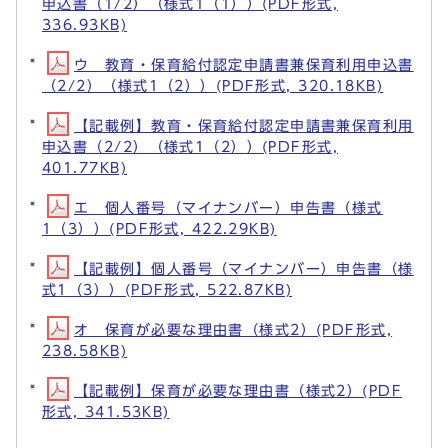
申込書（1/2）（様式1（1））(PDF形式,
336.93KB)
ウ 教育・保育給付認定申請書兼保育利用申込書
（2/2）（様式1（2））(PDF形式, 320.18KB)
【記載例】教育・保育給付認定申請書兼保育利用
申込書（2/2）（様式1（2））(PDF形式,
401.77KB)
エ 個人番号（マイナンバー）申告書（様式
1（3））(PDF形式, 422.29KB)
【記載例】個人番号（マイナンバー）申告書（様
式1（3））(PDF形式, 522.87KB)
オ 保育が必要な理由書（様式2）(PDF形式,
238.58KB)
【記載例】保育が必要な理由書（様式2）(PDF
形式, 341.53KB)