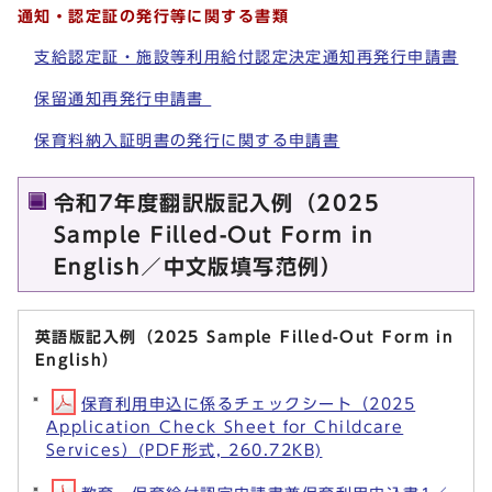
通知・認定証の発行等に関する書類
支給認定証・施設等利用給付認定決定通知再発行申請書
保留通知再発行申請書
保育料納入証明書の発行に関する申請書
令和7年度翻訳版記入例（2025
Sample Filled-Out Form in
English／中文版填写范例）
英語版記入例（2025 Sample Filled-Out Form in
English）
保育利用申込に係るチェックシート（2025
Application Check Sheet for Childcare
Services）(PDF形式, 260.72KB)