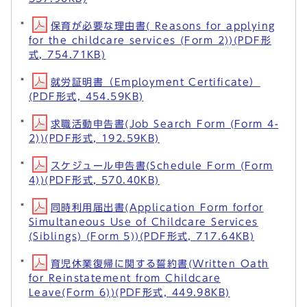
保育が必要な理由書( Reasons for applying
for the childcare services (Form 2))(PDF形
式, 754.71KB)
就労証明書（Employment Certificate）
(PDF形式, 454.59KB)
求職活動申告書(Job Search Form (Form 4-
2))(PDF形式, 192.59KB)
スケジュール申告書(Schedule Form (Form
4))(PDF形式, 570.40KB)
同時利用届出書(Application Form forfor
Simultaneous Use of Childcare Services
(Siblings) (Form 5))(PDF形式, 717.64KB)
育児休業復帰に関する誓約書(Written Oath
for Reinstatement from Childcare
Leave(Form 6))(PDF形式, 449.98KB)