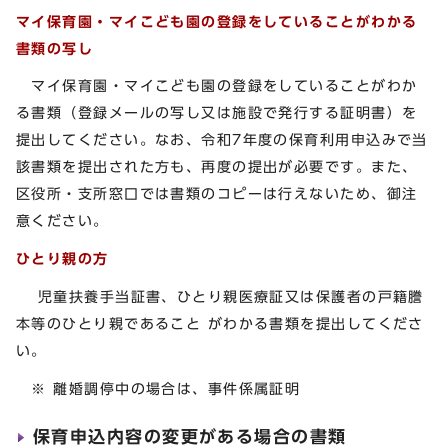
マイ保育園・マイこども園の登録をしていることがわかる
書類の写し
マイ保育園・マイこども園の登録をしていることがわか
る書類（登録メールの写し又は施設で発行する証明書）を
提出してください。なお、令和7年度の保育利用申込みで当
該書類を提出された方も、再度の提出が必要です。また、
区役所・支所窓口では書類のコピーは行えないため、御注
意ください。
ひとり親の方
児童扶養手当証書、ひとり親医療証又は保護者の戸籍謄
本等のひとり親であること がわかる書類を提出してくださ
い。
※ 離婚調停中の場合は、事件係属証明
保育申込内容の変更がある場合の書類