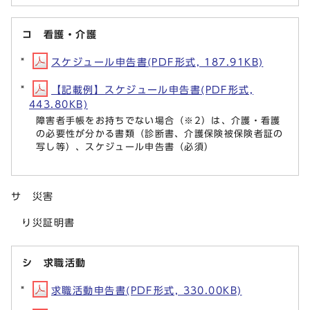
コ 看護・介護
スケジュール申告書(PDF形式, 187.91KB)
【記載例】スケジュール申告書(PDF形式,
443.80KB)
障害者手帳をお持ちでない場合（※2）は、介護・看護
の必要性が分かる書類（診断書、介護保険被保険者証の
写し等）、スケジュール申告書（必須）
サ 災害
り災証明書
シ 求職活動
求職活動申告書(PDF形式, 330.00KB)