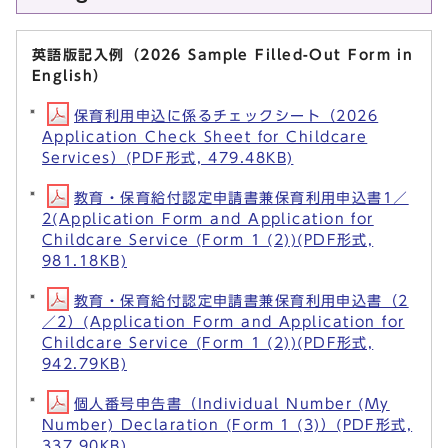
英語版記入例（2026 Sample Filled-Out Form in
English）
保育利用申込に係るチェックシート（2026
Application Check Sheet for Childcare
Services）(PDF形式, 479.48KB)
教育・保育給付認定申請書兼保育利用申込書1／
2(Application Form and Application for
Childcare Service (Form 1 (2))(PDF形式,
981.18KB)
教育・保育給付認定申請書兼保育利用申込書（2
／2）(Application Form and Application for
Childcare Service (Form 1 (2))(PDF形式,
942.79KB)
個人番号申告書（Individual Number (My
Number) Declaration (Form 1 (3)）(PDF形式,
337.90KB)