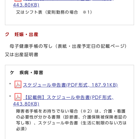
443.80KB)
又はシフト表（変則勤務の場合 ※1）
ク 妊娠・出産
母子健康手帳の写し（表紙・出産予定日の記載ページ）
又は出産証明書
ケ 疾病・障害
スケジュール申告書(PDF形式, 187.91KB)
【記載例】スケジュール申告書(PDF形式,
443.80KB)
障害者手帳をお持ちでない場合（※2）は、介護・看護
の必要性が分かる書類（診断書、介護保険被保険者証の
写し等）、スケジュール申告書（生活に制限のない方は
必須）