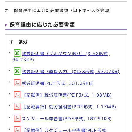
カ
保育理由に応じた必要書類（以下キ～スを参照）
保育理由に応じた必要書類
キ 就労
就労証明書（プルダウンあり）(XLSX形式,
94.73KB)
就労証明書（直接入力）(XLSX形式, 93.07KB)
就労証明書(PDF形式, 301.29KB)
【記載例】就労証明書(PDF形式, 1.08MB)
【記載要領】就労証明書(PDF形式, 1.17MB)
スケジュール申告書(PDF形式, 187.91KB)
【記載例】スケジュール申告書(PDF形式,