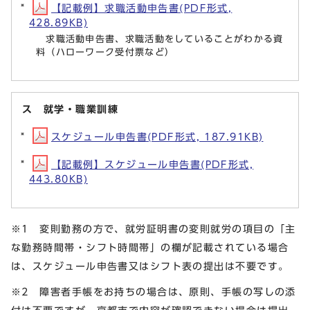
【記載例】求職活動申告書(PDF形式,
428.89KB)
求職活動申告書、求職活動をしていることがわかる資
料（ハローワーク受付票など）
ス 就学・職業訓練
スケジュール申告書(PDF形式, 187.91KB)
【記載例】スケジュール申告書(PDF形式,
443.80KB)
※1 変則勤務の方で、就労証明書の変則就労の項目の「主
な勤務時間帯・シフト時間帯」の欄が記載されている場合
は、スケジュール申告書又はシフト表の提出は不要です。
※2 障害者手帳をお持ちの場合は、原則、手帳の写しの添