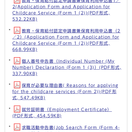
教育・保育給付認定申請書兼保育利用申込書1／
2(Application Form and Application for
Childcare Service (Form 1 (2))(PDF形式,
532.22KB)
教育・保育給付認定申請書兼保育利用申込書（2
／2）(Application Form and Application for
Childcare Service (Form 1 (2))(PDF形式,
668.99KB)
個人番号申告書（Individual Number (My
Number) Declaration (Form 1 (3)）(PDF形式,
337.90KB)
保育が必要な理由書( Reasons for applying
for the childcare services (Form 2))(PDF形
式, 547.49KB)
就労証明書（Employment Certificate）
(PDF形式, 454.59KB)
求職活動申告書(Job Search Form (Form 4-