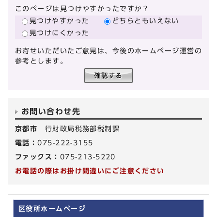
このページは見つけやすかったですか？
見つけやすかった
どちらともいえない
見つけにくかった
お寄せいただいたご意見は、今後のホームページ運営の
参考とします。
お問い合わせ先
京都市
行財政局税務部税制課
電話：
075-222-3155
ファックス：
075-213-5220
お電話の際はお掛け間違いにご注意ください
区役所ホームページ