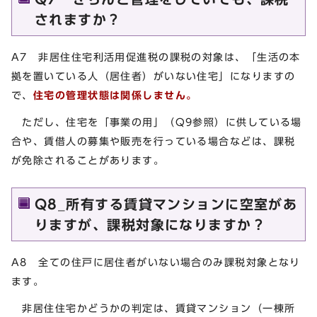
されますか？
A7 非居住住宅利活用促進税の課税の対象は、「生活の本
拠を置いている人（居住者）がいない住宅」になりますの
で、
住宅の管理状態は関係しません。
ただし、住宅を「事業の用」（Q9参照）に供している場
合や、賃借人の募集や販売を行っている場合などは、課税
が免除されることがあります。
Q8_所有する賃貸マンションに空室があ
りますが、課税対象になりますか？
A8 全ての住戸に居住者がいない場合のみ課税対象となり
ます。
非居住住宅かどうかの判定は、賃貸マンション（一棟所