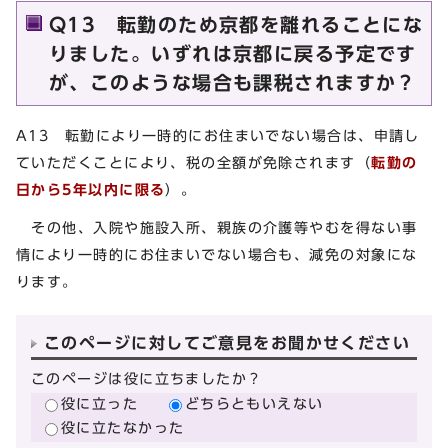
Q13 転勤のため京都を離れることにな
りました。いずれは京都に戻る予定です
が、このような場合も課税されますか？
A13 転勤により一時的にお住まいでない場合は、申請し
ていただくことにより、税の全額が免除されます（
転勤の
日から5年以内に限る
）。
その他、入院や施設入所、親族の介護等やむを得ない事
情により一時的にお住まいでない場合も、減免の対象にな
ります。
このページに対してご意見をお聞かせください
このページは役に立ちましたか？
役に立った
どちらともいえない
役に立たなかった