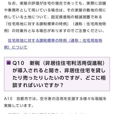
なお、家屋の評価が住宅の場合であっても、実際に店舗
や事務所として用いている場合は、その家屋の敷地の用に
供している土地について、固定資産税の軽減措置である
「住宅用地に対する課税標準の特例」（通称：住宅用地特
例）の対象外となる場合がありますのでご注意ください。
住宅用地に対する課税標準の特例（通称：住宅用地特
例）について
Q10 新税（非居住住宅利活用促進税）
が導入されると聞き、非居住住宅を貸し
たり売ったりしたいのですが、どこに相
談すればいいですか？
A10 京都市では、空き家の活用を支援する様々な取組を
実施しています。