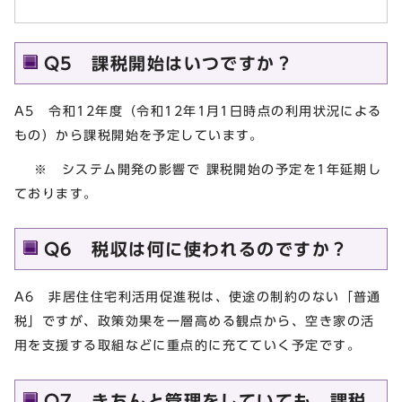
Q5 課税開始はいつですか？
A5 令和12年度（令和12年1月1日時点の利用状況による
もの）から課税開始を予定しています。
※ システム開発の影響で 課税開始の予定を1年延期し
ております。
Q6 税収は何に使われるのですか？
A6 非居住住宅利活用促進税は、使途の制約のない「普通
税」ですが、政策効果を一層高める観点から、空き家の活
用を支援する取組などに重点的に充てていく予定です。
Q7 きちんと管理をしていても、課税