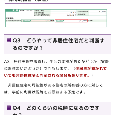
Q3 どうやって非居住住宅だと判断す
るのですか？
A3 居住実態を調査し、生活の本拠があるかどうか（実際
にお住まいかどうか）で判断します。（
住民票が置かれて
いても非居住住宅と判定される場合もあります。
）
非居住住宅の可能性がある住宅の所有者の方に対して
は、事前に利用状況等をお尋ねする予定です。
Q4 どのくらいの税額になるのです