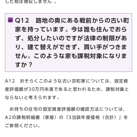
した税は徴収しません 。
Q12 路地の奥にある戦前からの古い町
家を持っています。今は誰も住んでおら
ず、処分したいのですが法律の制限があ
り、建て替えができず、買い手がつきま
せん。このような家も課税対象になりま
すか？
A12 おそらくこのような古い京町家については、固定資
産評価額が30万円未満であると思われるため、課税対象と
ならないと考えられます。
お持ちの住宅の固定資産評価額の確認方法については、
A2の課税明細書（家屋）の「3当該年度価格（合計）」を
ご参照ください。