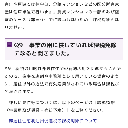
有）や戸建ては棟単位、分譲マンションなどの区分所有家
屋は住戸単位で行います。賃貸マンションの一部のみが空
室のケースは非居住住宅に該当しないため、課税対象とな
りません。
Q9 事業の用に供していれば課税免除
になると聞きました。
A9 新税の目的は非居住住宅の有効活用を促進することで
すので、住宅を店舗や事務所として用いている場合のよう
に、居住以外の方法で有効活用がされている場合は課税が
免除されます。
詳しい要件等については、以下のページの「課税免除
（事業用及び賃貸・売却予定）」をご覧ください。
非居住住宅利活用促進税の課税対象について