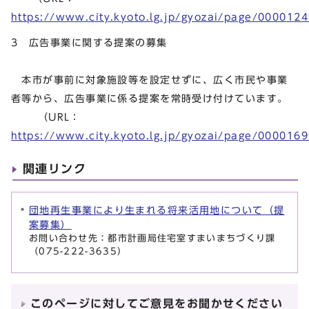
https://www.city.kyoto.lg.jp/gyozai/page/000012
3 広告事業に関する提案の募集
本市が事前に対象施設等を設定せずに、広く市民や事業
者等から、広告事業に係る提案を常時受け付けています。
（URL：
https://www.city.kyoto.lg.jp/gyozai/page/000016
関連リンク
団地再生事業により生まれる将来活用地について（提
案募集）
お問い合わせ先：都市計画局住宅室すまいまちづくり課
（075-222-3635）
このページに対してご意見をお聞かせください