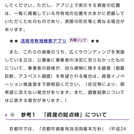
してください。ただし、アプリ上で表示する資産の位置
は、一覧に掲載している市有地の位置を大まかに把握して
いただくためのものであり、実際の形状等と異なる場合が
あります。
★★
活用市有地検索アプリ
★★
また、これらの資産のうち、広くサウンディングを実施
している又は、公募後に事業者の決定に至らなかったもの
について、事業者の皆様が、自ら建物に関する調査（耐震
診断、アスベスト調査）を希望される場合は、資産イノベ
ーション推進室まで御相談ください。（状況等により、御
希望に添えない場合があります。また、調査結果について
は公表する場合があります。）
※ 参考1 「資産の総点検」について
京都市では、「京都市資産有効活用基本方針」（平成24