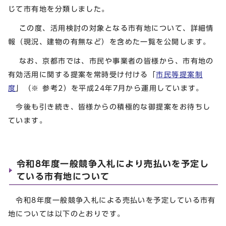
じて市有地を分類しました。
この度、活用検討の対象となる市有地について、詳細情
報（現況、建物の有無など）を含めた一覧を公開します。
なお、京都市では、市民や事業者の皆様から、市有地の
有効活用に関する提案を常時受け付ける「
市民等提案制
度
」（※ 参考2）を平成24年7月から運用しています。
今後も引き続き、皆様からの積極的な御提案をお待ちし
ています。
令和8年度一般競争入札により売払いを予定し
ている市有地について
令和8年度一般競争入札による売払いを予定している市有
地については以下のとおりです。