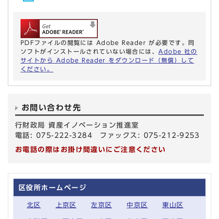
PDFファイルの閲覧には Adobe Reader が必要です。同
ソフトがインストールされていない場合には、
Adobe 社の
サイトから Adobe Reader をダウンロード（無償）して
ください。
お問い合わせ先
行財政局 資産イノベーション推進室
電話: 075-222-3284 ファックス: 075-212-9253
お電話の際はお掛け間違いにご注意ください
区役所ホームページ
北区
上京区
左京区
中京区
東山区