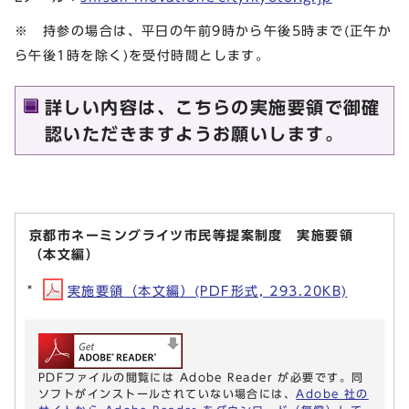
※ 持参の場合は、平日の午前9時から午後5時まで(正午か
ら午後1時を除く)を受付時間とします。
詳しい内容は、こちらの実施要領で御確
認いただきますようお願いします。
京都市ネーミングライツ市民等提案制度 実施要領
（本文編）
実施要領（本文編）(PDF形式, 293.20KB)
PDFファイルの閲覧には Adobe Reader が必要です。同
ソフトがインストールされていない場合には、
Adobe 社の