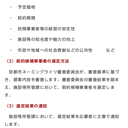
・ 予定価格
・ 契約期間
・ 民間事業者等の経営の安定性
・ 施設等の知名度や魅力の向上
・ 市政や地域への社会貢献などの公共性 など
（2）契約候補事業者の選定方法
京都市ネーミングライツ審査委員会が、審査基準に基づ
き、提案内容を審査します。審査委員会の審査結果を踏ま
え、施設等所管課において、契約候補事業者を選定しま
す。
（3）選定結果の通知
施設等所管課において、選定結果を応募者に文書で通知
します。