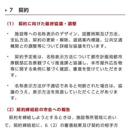
7 契約
（1） 契約に向けた最終協議・調整
施設等への名称表示のデザイン、設置時期及び方法、
支払方法、契約の更新・解除、道路案内標識、公共交通
機関との調整等について詳細な協議を行います。
契約予定者は、名称表示方法について都市計画局都市
景観部広告景観づくり推進課と協議し、本市屋外広告物
等に関する条例に基づく確認、審査を受けていただきま
す。
名称表示方法が不適切であると判断された場合は、協
議のうえ、表示方法を見直していただくことがありま
す。
（2）契約締結前の市会への報告
契約を締結しようとするときは、施設等所管局におい
て、契約締結前に、6（2）の審査結果及び契約の相手方