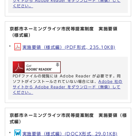
サイトから Adobe Reader をダウンロード（無償）して
ください。
京都市ネーミングライツ市民等提案制度 実施要領
（様式編）
実施要領（様式編）(PDF形式, 235.10KB)
PDFファイルの閲覧には Adobe Reader が必要です。同
ソフトがインストールされていない場合には、
Adobe 社の
サイトから Adobe Reader をダウンロード（無償）して
ください。
京都市ネーミングライツ市民等提案制度 実施要領（様
式編）
実施要領（様式編）(DOCX形式, 29.01KB)