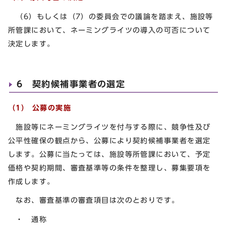
（6）もしくは（7）の委員会での議論を踏まえ、施設等
所管課において、ネーミングライツの導入の可否について
決定します。
6 契約候補事業者の選定
（1） 公募の実施
施設等にネーミングライツを付与する際に、競争性及び
公平性確保の観点から、公募により契約候補事業者を選定
します。公募に当たっては、施設等所管課において、予定
価格や契約期間、審査基準等の条件を整理し、募集要項を
作成します。
なお、審査基準の審査項目は次のとおりです。
・ 通称