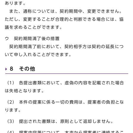
あります。
また、通称については、契約期間中、変更できません。
ただし、変更することが合理的と判断できる場合には、協
議を求めることができます。
ウ 契約期間満了後の措置
契約期間満了前において、契約相手方は契約の延長につ
いて申し入れることができます。
8 その他
（1） 各提出書類において、虚偽の内容を記載された場合
は失格となります。
（2） 本件の提案に係る一切の費用は、提案者の負担とな
ります。
（3） 提出された書類は、原則として返却しません。
（4） 提案内容等について、本市から提案者に連絡するこ