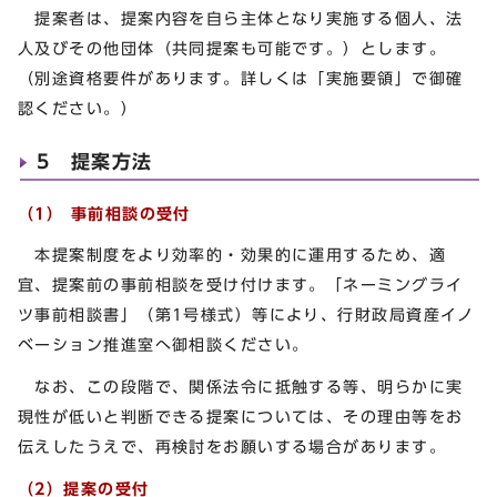
提案者は、提案内容を自ら主体となり実施する個人、法
人及びその他団体（共同提案も可能です。）とします。
（別途資格要件があります。詳しくは「実施要領」で御確
認ください。）
5 提案方法
（1） 事前相談の受付
本提案制度をより効率的・効果的に運用するため、適
宜、提案前の事前相談を受け付けます。「ネーミングライ
ツ事前相談書」（第1号様式）等により、行財政局資産イノ
ベーション推進室へ御相談ください。
なお、この段階で、関係法令に抵触する等、明らかに実
現性が低いと判断できる提案については、その理由等をお
伝えしたうえで、再検討をお願いする場合があります。
（2）提案の受付