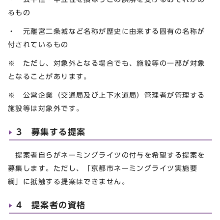
るもの
・ 元離宮二条城など名称が歴史に由来する固有の名称が
付されているもの
※ ただし、対象外となる場合でも、施設等の一部が対象
となることがあります。
※ 公営企業（交通局及び上下水道局）管理者が管理する
施設等は対象外です。
3 募集する提案
提案者自らがネーミングライツの付与を希望する提案を
募集します。ただし、「京都市ネーミングライツ実施要
綱」に抵触する提案はできません。
4 提案者の資格