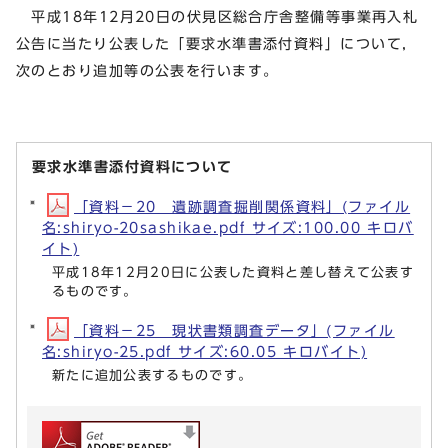
平成18年12月20日の伏見区総合庁舎整備等事業再入札
公告に当たり公表した「要求水準書添付資料」について，
次のとおり追加等の公表を行います。
要求水準書添付資料について
「資料－20 遺跡調査掘削関係資料」(ファイル
名:shiryo-20sashikae.pdf サイズ:100.00 キロバ
イト)
平成18年12月20日に公表した資料と差し替えて公表す
るものです。
「資料－25 現状書類調査データ」(ファイル
名:shiryo-25.pdf サイズ:60.05 キロバイト)
新たに追加公表するものです。