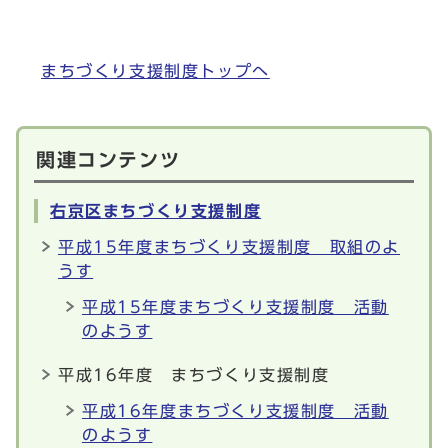
まちづくり支援制度トップへ
関連コンテンツ
右京区まちづくり支援制度
平成15年度まちづくり支援制度 取組のよ
うす
平成15年度まちづくり支援制度 活動
のようす
平成16年度 まちづくり支援制度
平成16年度まちづくり支援制度 活動
のようす