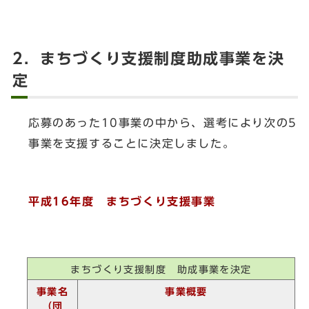
2．まちづくり支援制度助成事業を決
定
応募のあった10事業の中から、選考により次の5
事業を支援することに決定しました。
平成16年度 まちづくり支援事業
まちづくり支援制度 助成事業を決定
事業名
事業概要
（団