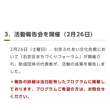
3．活動報告会を開催（2月26日）
2月26日（土曜日）、右京ふれあい文化会館にお
いて「右京区まちづくりフォーラム」が開催さ
れ、助成団体の代表者が、活動の成果を報告しま
した。
＊報告の詳細は当日配布したプログラムに掲載し
ております。プログラムご希望の方は、お問合せ
ください。