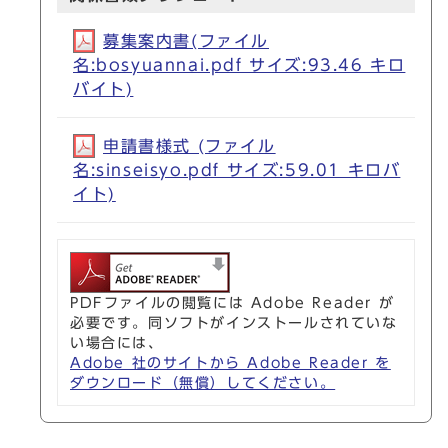
募集案内書(ファイル
名:bosyuannai.pdf サイズ:93.46 キロ
バイト)
申請書様式 (ファイル
名:sinseisyo.pdf サイズ:59.01 キロバ
イト)
PDFファイルの閲覧には Adobe Reader が
必要です。同ソフトがインストールされていな
い場合には、
Adobe 社のサイトから Adobe Reader を
ダウンロード（無償）してください。