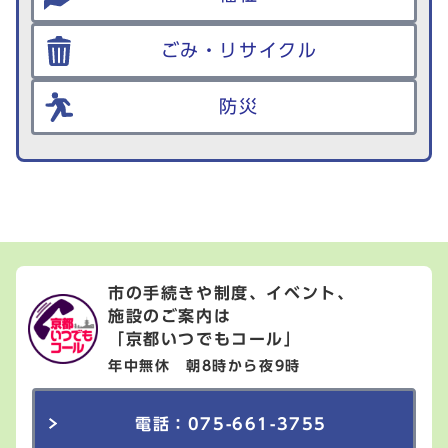
ごみ・リサイクル
防災
市の手続きや制度、イベント、
施設のご案内は
「京都いつでもコール」
年中無休 朝8時から夜9時
電話：075-661-3755