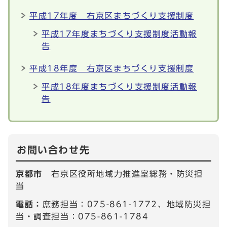
平成17年度 右京区まちづくり支援制度
平成17年度まちづくり支援制度活動報
告
平成18年度 右京区まちづくり支援制度
平成18年度まちづくり支援制度活動報
告
お問い合わせ先
京都市
右京区役所地域力推進室総務・防災担
当
電話：
庶務担当：075-861-1772、地域防災担
当・調査担当：075-861-1784