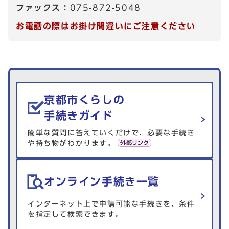
ファックス：
075-872-5048
お電話の際はお掛け間違いにご注意ください
生活情報を探す
京都市くらしの
手続きガイド
簡単な質問に答えていくだけで、必要な手続き
や持ち物がわかります。
オンライン手続き一覧
インターネット上で申請可能な手続きを、条件
を指定して検索できます。